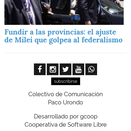
Fundir a las provincias: el ajuste
de Milei que golpea al federalismo
subscribirse
Colectivo de Comunicación
Paco Urondo
Desarrollado por gcoop
Cooperativa de Software Libre