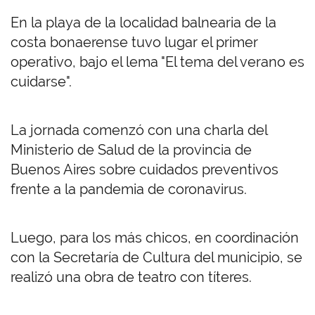
En la playa de la localidad balnearia de la
costa bonaerense tuvo lugar el primer
operativo, bajo el lema "El tema del verano es
cuidarse".
La jornada comenzó con una charla del
Ministerio de Salud de la provincia de
Buenos Aires sobre cuidados preventivos
frente a la pandemia de coronavirus.
Luego, para los más chicos, en coordinación
con la Secretaría de Cultura del municipio, se
realizó una obra de teatro con títeres.