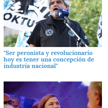
"Ser peronista y revolucionario
hoy es tener una concepción de
industria nacional"
Imagen