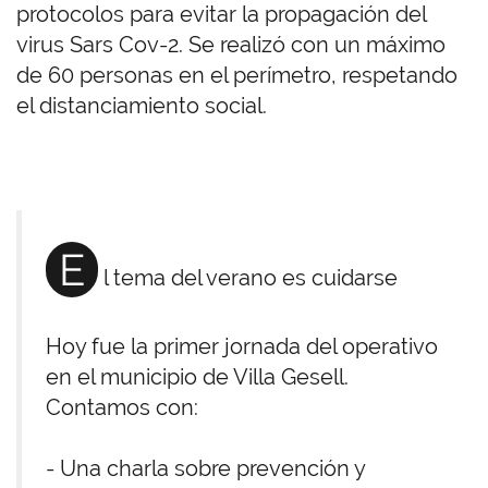
protocolos para evitar la propagación del
virus Sars Cov-2. Se realizó con un máximo
de 60 personas en el perímetro, respetando
el distanciamiento social.
E
l tema del verano es cuidarse
Hoy fue la primer jornada del operativo
en el municipio de Villa Gesell.
Contamos con:
- Una charla sobre prevención y