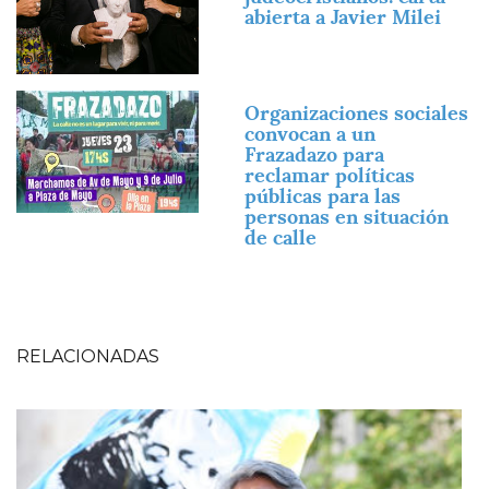
abierta a Javier Milei
Imagen
Organizaciones sociales
convocan a un
Frazadazo para
reclamar políticas
públicas para las
personas en situación
de calle
RELACIONADAS
Imagen