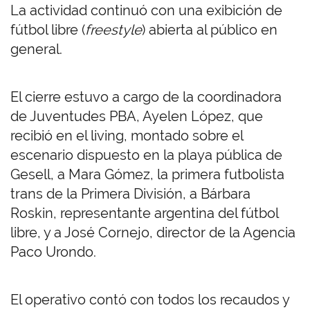
La actividad continuó con una exibición de
fútbol libre (
freestyle
) abierta al público en
general.
El cierre estuvo a cargo de la coordinadora
de Juventudes PBA, Ayelen López, que
recibió en el living, montado sobre el
escenario dispuesto en la playa pública de
Gesell, a Mara Gómez, la primera futbolista
trans de la Primera División, a Bárbara
Roskin, representante argentina del fútbol
libre, y a José Cornejo, director de la Agencia
Paco Urondo.
El operativo contó con todos los recaudos y