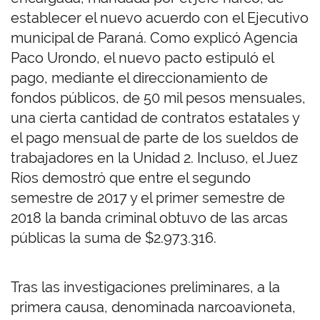
establecer el nuevo acuerdo con el Ejecutivo
municipal de Paraná. Como explicó Agencia
Paco Urondo, el nuevo pacto estipuló el
pago, mediante el direccionamiento de
fondos públicos, de 50 mil pesos mensuales,
una cierta cantidad de contratos estatales y
el pago mensual de parte de los sueldos de
trabajadores en la Unidad 2. Incluso, el Juez
Ríos demostró que entre el segundo
semestre de 2017 y el primer semestre de
2018 la banda criminal obtuvo de las arcas
públicas la suma de $2.973.316.
Tras las investigaciones preliminares, a la
primera causa, denominada narcoavioneta,