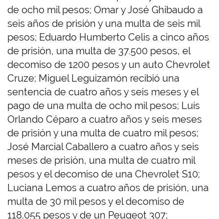
de ocho mil pesos; Omar y José Ghibaudo a
seis años de prisión y una multa de seis mil
pesos; Eduardo Humberto Celis a cinco años
de prisión, una multa de 37.500 pesos, el
decomiso de 1200 pesos y un auto Chevrolet
Cruze; Miguel Leguizamón recibió una
sentencia de cuatro años y seis meses y el
pago de una multa de ocho mil pesos; Luis
Orlando Céparo a cuatro años y seis meses
de prisión y una multa de cuatro mil pesos;
José Marcial Caballero a cuatro años y seis
meses de prisión, una multa de cuatro mil
pesos y el decomiso de una Chevrolet S10;
Luciana Lemos a cuatro años de prisión, una
multa de 30 mil pesos y el decomiso de
118.055 pesos y de un Peugeot 307;