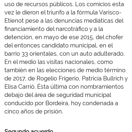
uso de recursos públicos. Los comicios esta
vez le dieron el triunfo a la fórmula Varisco-
Etienot pese a las denuncias mediáticas del
financiamiento del narcotráfico y a la
detención, en mayo de ese 2015, del chofer
del entonces candidato municipal, en el
barrio 33 orientales, con un auto adulterado.
En el medio las visitas nacionales, como
también en las elecciones de medio término
de 2017, de Rogelio Frigerio, Patricia Bullrich y
Elisa Carrió. Ésta última con nombramientos
debajo del área de seguridad municipal
conducido por Bordeira, hoy condenada a
cinco años de prisión.
Segundo acuerdo