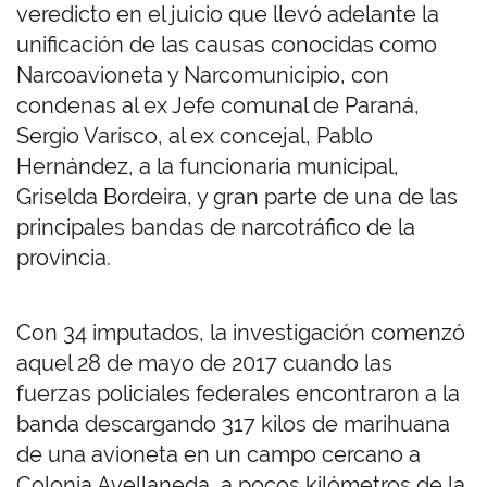
veredicto en el juicio que llevó adelante la
unificación de las causas conocidas como
Narcoavioneta y Narcomunicipio, con
condenas al ex Jefe comunal de Paraná,
Sergio Varisco, al ex concejal, Pablo
Hernández, a la funcionaria municipal,
Griselda Bordeira, y gran parte de una de las
principales bandas de narcotráfico de la
provincia.
Con 34 imputados, la investigación comenzó
aquel 28 de mayo de 2017 cuando las
fuerzas policiales federales encontraron a la
banda descargando 317 kilos de marihuana
de una avioneta en un campo cercano a
Colonia Avellaneda, a pocos kilómetros de la