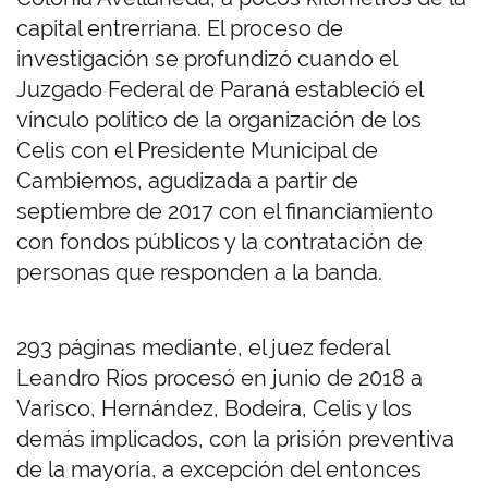
capital entrerriana. El proceso de
investigación se profundizó cuando el
Juzgado Federal de Paraná estableció el
vínculo político de la organización de los
Celis con el Presidente Municipal de
Cambiemos, agudizada a partir de
septiembre de 2017 con el financiamiento
con fondos públicos y la contratación de
personas que responden a la banda.
293 páginas mediante, el juez federal
Leandro Ríos procesó en junio de 2018 a
Varisco, Hernández, Bodeira, Celis y los
demás implicados, con la prisión preventiva
de la mayoría, a excepción del entonces