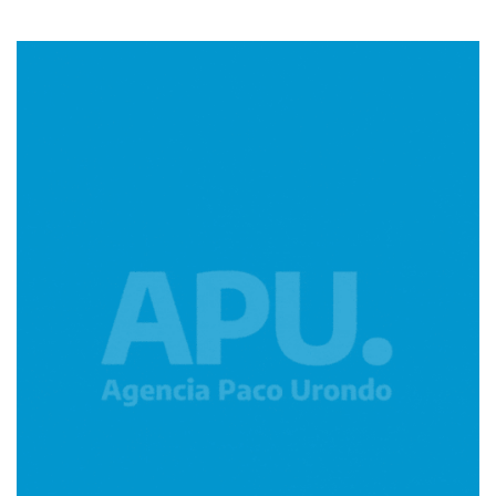
Imagen