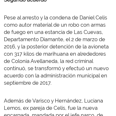
Pese al arresto y la condena de Daniel Celis
como autor material de un robo con armas
de fuego en una estancia de Las Cuevas,
Departamento Diamante, el 2 de marzo de
2016, y la posterior detención de la avioneta
con 317 kilos de marihuana en alrededores
de Colonia Avellaneda, la red criminal
continuó, se transformó y efectuó un nuevo
acuerdo con la administración municipal en
septiembre de 2017.
Además de Varisco y Hernández, Luciana
Lemos, ex pareja de Celis, fue la nueva
encargada, mandada por el jefe narco, de