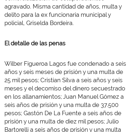
agravado. Misma cantidad de años, multa y
delito para la ex funcionaria municipal y
policial, Griselda Bordeira.
El detalle de las penas
Wilber Figueroa Lagos fue condenado a seis
años y seis meses de prisión y una multa de
25 mil pesos; Cristian Silva a seis años y seis
meses y el decomiso del dinero secuestrado
en los allanamientos; Juan Manuel Gómez a
seis años de prisión y una multa de 37.500
pesos; Gastón De La Fuente a seis años de
prisión y una multa de diez mil pesos; Julio
Bartorelli a seis años de prisión y una multa