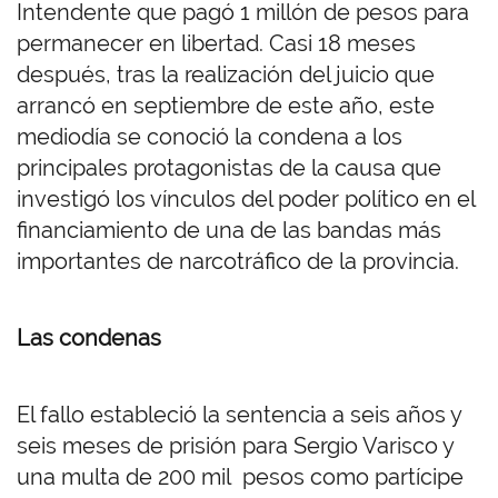
Intendente que pagó 1 millón de pesos para
permanecer en libertad. Casi 18 meses
después, tras la realización del juicio que
arrancó en septiembre de este año, este
mediodía se conoció la condena a los
principales protagonistas de la causa que
investigó los vínculos del poder político en el
financiamiento de una de las bandas más
importantes de narcotráfico de la provincia.
Las condenas
El fallo estableció la sentencia a seis años y
seis meses de prisión para Sergio Varisco y
una multa de 200 mil pesos como partícipe