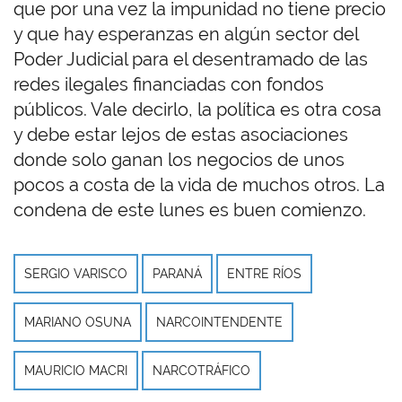
que por una vez la impunidad no tiene precio
y que hay esperanzas en algún sector del
Poder Judicial para el desentramado de las
redes ilegales financiadas con fondos
públicos. Vale decirlo, la política es otra cosa
y debe estar lejos de estas asociaciones
donde solo ganan los negocios de unos
pocos a costa de la vida de muchos otros. La
condena de este lunes es buen comienzo.
SERGIO VARISCO
PARANÁ
ENTRE RÍOS
MARIANO OSUNA
NARCOINTENDENTE
MAURICIO MACRI
NARCOTRÁFICO