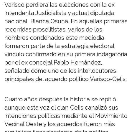
Varisco perdiera las elecciones con la ex
intendenta Justicialista y actual diputada
nacional, Blanca Osuna. En aquellas primeras
recorridas proselitistas, varios de los
nombres condenados este mediodía
formaron parte de la estrategia electoral;
vínculo confirmado en su primera indagatoria
por el ex concejal Pablo Hernández,
señalado como uno de los interlocutores
principales del acuerdo político Varisco-Celis.
Cuatro años después la historia se repitió
aunque esta vez el clan Celis canalizó sus
intenciones políticas mediante el Movimiento
Vecinal Oeste y los acuerdos fueron más