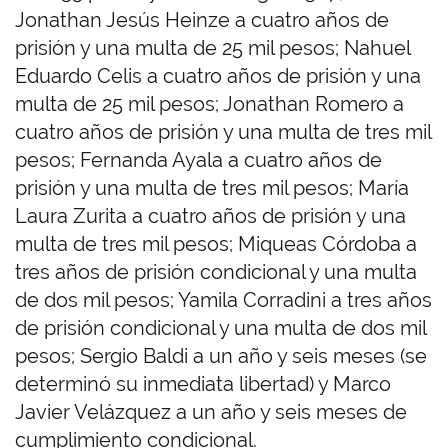
Jonathan Jesús Heinze a cuatro años de
prisión y una multa de 25 mil pesos; Nahuel
Eduardo Celis a cuatro años de prisión y una
multa de 25 mil pesos; Jonathan Romero a
cuatro años de prisión y una multa de tres mil
pesos; Fernanda Ayala a cuatro años de
prisión y una multa de tres mil pesos; María
Laura Zurita a cuatro años de prisión y una
multa de tres mil pesos; Miqueas Córdoba a
tres años de prisión condicional y una multa
de dos mil pesos; Yamila Corradini a tres años
de prisión condicional y una multa de dos mil
pesos; Sergio Baldi a un año y seis meses (se
determinó su inmediata libertad) y Marco
Javier Velázquez a un año y seis meses de
cumplimiento condicional.