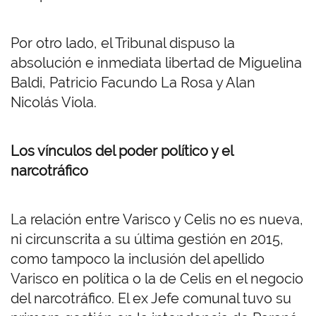
Por otro lado, el Tribunal dispuso la
absolución e inmediata libertad de Miguelina
Baldi, Patricio Facundo La Rosa y Alan
Nicolás Viola.
Los vínculos del poder político y el
narcotráfico
La relación entre Varisco y Celis no es nueva,
ni circunscrita a su última gestión en 2015,
como tampoco la inclusión del apellido
Varisco en política o la de Celis en el negocio
del narcotráfico. El ex Jefe comunal tuvo su