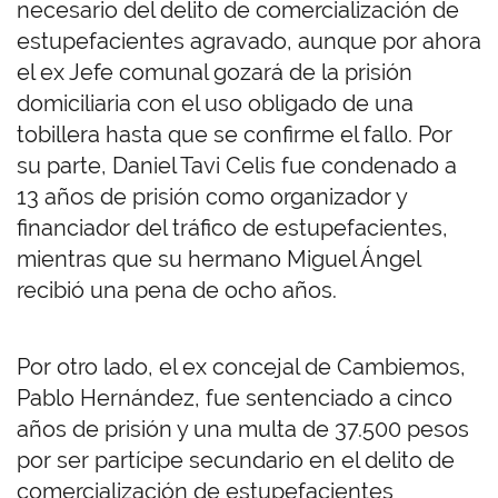
necesario del delito de comercialización de
estupefacientes agravado, aunque por ahora
el ex Jefe comunal gozará de la prisión
domiciliaria con el uso obligado de una
tobillera hasta que se confirme el fallo. Por
su parte, Daniel Tavi Celis fue condenado a
13 años de prisión como organizador y
financiador del tráfico de estupefacientes,
mientras que su hermano Miguel Ángel
recibió una pena de ocho años.
Por otro lado, el ex concejal de Cambiemos,
Pablo Hernández, fue sentenciado a cinco
años de prisión y una multa de 37.500 pesos
por ser partícipe secundario en el delito de
comercialización de estupefacientes