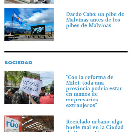
Imagen
Dardo Cabo: un pibe de
Malvinas antes de los
pibes de Malvinas
SOCIEDAD
Imagen
"Con la reforma de
Milei, toda una
provincia podría estar
en manos de
empresarios
extranjeros"
Imagen
Reciclado urbano: algo
huele mal en la Ciudad