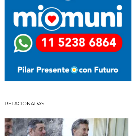
RELACIONADAS
Imagen