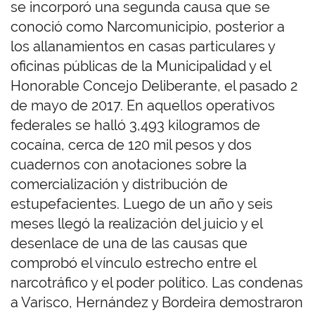
se incorporó una segunda causa que se
conoció como Narcomunicipio, posterior a
los allanamientos en casas particulares y
oficinas públicas de la Municipalidad y el
Honorable Concejo Deliberante, el pasado 2
de mayo de 2017. En aquellos operativos
federales se halló 3,493 kilogramos de
cocaína, cerca de 120 mil pesos y dos
cuadernos con anotaciones sobre la
comercialización y distribución de
estupefacientes. Luego de un año y seis
meses llegó la realización del juicio y el
desenlace de una de las causas que
comprobó el vínculo estrecho entre el
narcotráfico y el poder político. Las condenas
a Varisco, Hernández y Bordeira demostraron