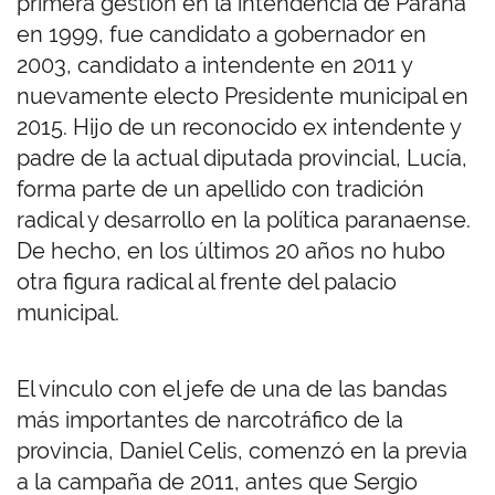
primera gestión en la intendencia de Paraná
en 1999, fue candidato a gobernador en
2003, candidato a intendente en 2011 y
nuevamente electo Presidente municipal en
2015. Hijo de un reconocido ex intendente y
padre de la actual diputada provincial, Lucía,
forma parte de un apellido con tradición
radical y desarrollo en la política paranaense.
De hecho, en los últimos 20 años no hubo
otra figura radical al frente del palacio
municipal.
El vínculo con el jefe de una de las bandas
más importantes de narcotráfico de la
provincia, Daniel Celis, comenzó en la previa
a la campaña de 2011, antes que Sergio