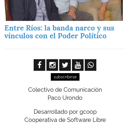
Entre Ríos: la banda narco y sus
vínculos con el Poder Político
subscribirse
Colectivo de Comunicación
Paco Urondo
Desarrollado por gcoop
Cooperativa de Software Libre