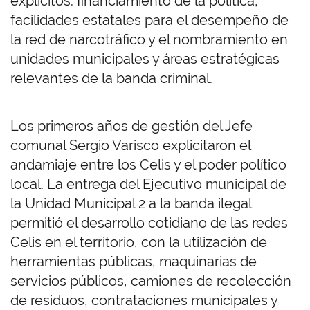
explícitos: financiamiento de la política,
facilidades estatales para el desempeño de
la red de narcotráfico y el nombramiento en
unidades municipales y áreas estratégicas
relevantes de la banda criminal.
Los primeros años de gestión del Jefe
comunal Sergio Varisco explicitaron el
andamiaje entre los Celis y el poder político
local. La entrega del Ejecutivo municipal de
la Unidad Municipal 2 a la banda ilegal
permitió el desarrollo cotidiano de las redes
Celis en el territorio, con la utilización de
herramientas públicas, maquinarias de
servicios públicos, camiones de recolección
de residuos, contrataciones municipales y