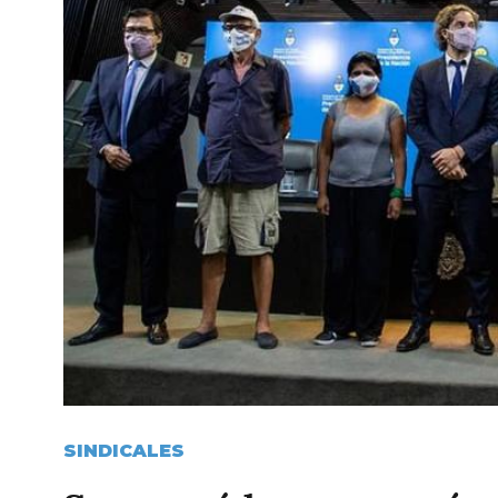
SINDICALES