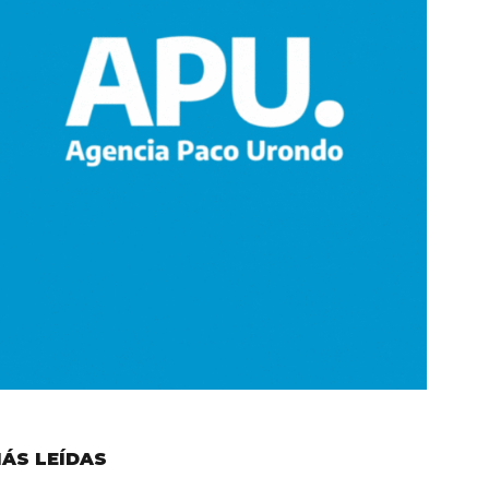
ÁS LEÍDAS