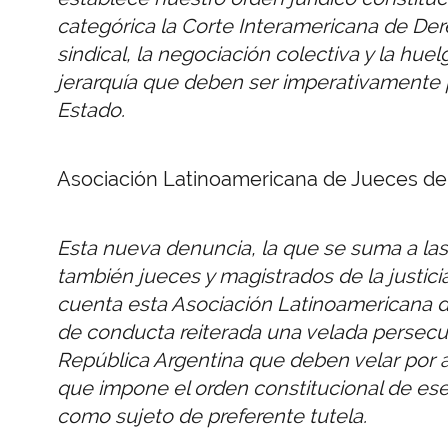
categórica la Corte Interamericana de Der
sindical, la negociación colectiva y la 
jerarquía que deben ser imperativamente p
Estado.
Asociación Latinoamericana de Jueces del 
Esta nueva denuncia, la que se suma a las
también jueces y magistrados de la justici
cuenta esta Asociación Latinoamericana de
de conducta reiterada una velada persecuc
República Argentina que deben velar por as
que impone el orden constitucional de ese
como sujeto de preferente tutela.