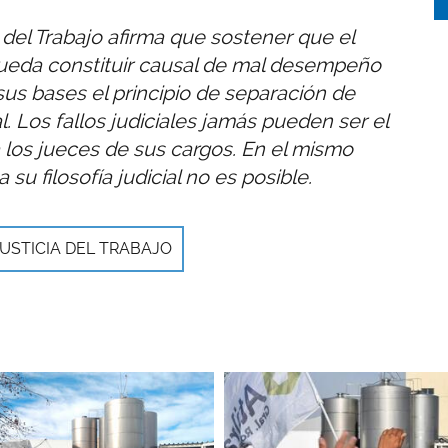
del Trabajo afirma que sostener que el
s pueda constituir causal de mal desempeño
sus bases el principio de separación de
. Los fallos judiciales jamás pueden ser el
 los jueces de sus cargos. En el mismo
su filosofía judicial no es posible.
JUSTICIA DEL TRABAJO
Imagen