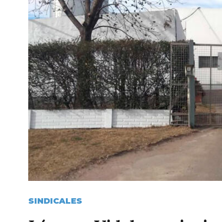
SINDICALES