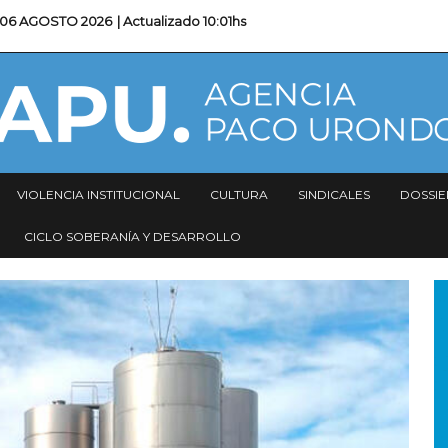
06 AGOSTO 2026
| Actualizado
10:01hs
VIOLENCIA INSTITUCIONAL
CULTURA
SINDICALES
DOSSIE
CICLO SOBERANÍA Y DESARROLLO
I