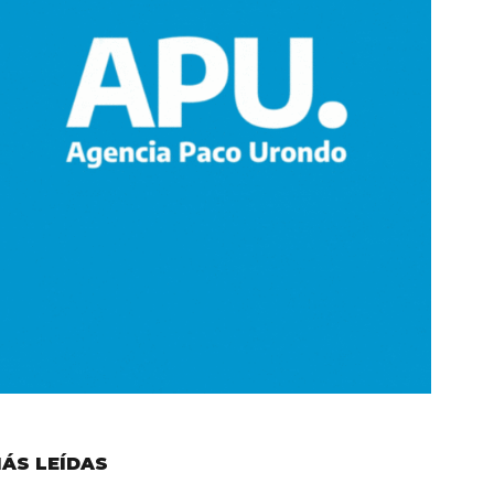
ÁS LEÍDAS