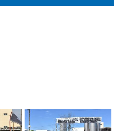
Imagen