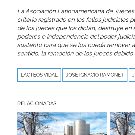
La Asociación Latinoamericana de Jueces 
criterio registrado en los fallos judiciale
de los jueces que los dictan, destruye en 
poderes e independencia del poder judicial
sustento para que se los pueda remover a
sentido, la remoción de los jueces debido a 
LÁCTEOS VIDAL
JOSÉ IGNACIO RAMONET
RELACIONADAS
Imagen
Imagen