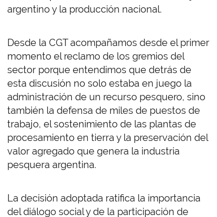
argentino y la producción nacional.
Desde la CGT acompañamos desde el primer
momento el reclamo de los gremios del
sector porque entendimos que detrás de
esta discusión no solo estaba en juego la
administración de un recurso pesquero, sino
también la defensa de miles de puestos de
trabajo, el sostenimiento de las plantas de
procesamiento en tierra y la preservación del
valor agregado que genera la industria
pesquera argentina.
La decisión adoptada ratifica la importancia
del diálogo social y de la participación de