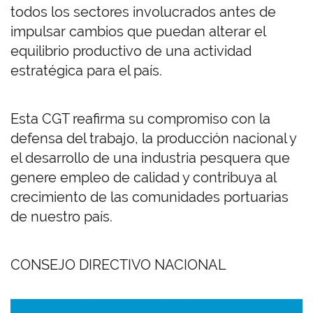
todos los sectores involucrados antes de
impulsar cambios que puedan alterar el
equilibrio productivo de una actividad
estratégica para el país.
Esta CGT reafirma su compromiso con la
defensa del trabajo, la producción nacional y
el desarrollo de una industria pesquera que
genere empleo de calidad y contribuya al
crecimiento de las comunidades portuarias
de nuestro país.
CONSEJO DIRECTIVO NACIONAL
Imagen