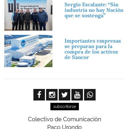
Imagen
Sergio Escalante: “Sin
industria no hay Nación
que se sostenga”
Imagen
Importantes empresas
se preparan para la
compra de los activos
de Sancor
subscribirse
Colectivo de Comunicación
Paco Urondo