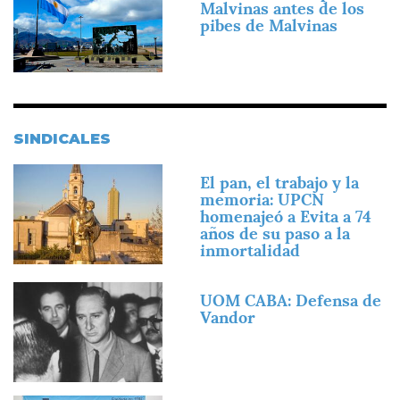
Malvinas antes de los
pibes de Malvinas
SINDICALES
Imagen
El pan, el trabajo y la
memoria: UPCN
homenajeó a Evita a 74
años de su paso a la
inmortalidad
Imagen
UOM CABA: Defensa de
Vandor