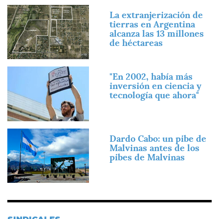
Imagen
La extranjerización de
tierras en Argentina
alcanza las 13 millones
de héctareas
Imagen
"En 2002, había más
inversión en ciencia y
tecnología que ahora"
Imagen
Dardo Cabo: un pibe de
Malvinas antes de los
pibes de Malvinas