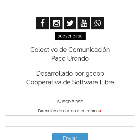
subscribirse
Colectivo de Comunicación
Paco Urondo
Desarrollado por gcoop
Cooperativa de Software Libre
SUSCRIBIRSE
Dirección de correo electrónico
Enviar