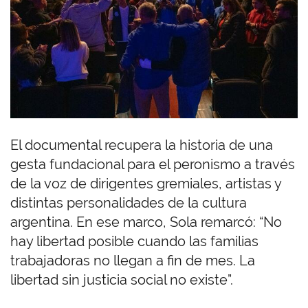
El documental recupera la historia de una
gesta fundacional para el peronismo a través
de la voz de dirigentes gremiales, artistas y
distintas personalidades de la cultura
argentina. En ese marco, Sola remarcó: “No
hay libertad posible cuando las familias
trabajadoras no llegan a fin de mes. La
libertad sin justicia social no existe”.