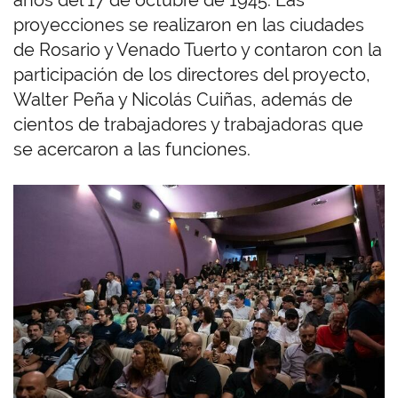
años del 17 de octubre de 1945. Las
proyecciones se realizaron en las ciudades
de Rosario y Venado Tuerto y contaron con la
participación de los directores del proyecto,
Walter Peña y Nicolás Cuiñas, además de
cientos de trabajadores y trabajadoras que
se acercaron a las funciones.