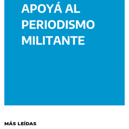
MÁS LEÍDAS