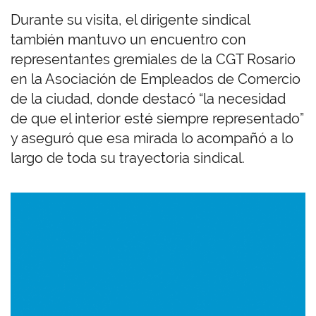
Durante su visita, el dirigente sindical
también mantuvo un encuentro con
representantes gremiales de la CGT Rosario
en la Asociación de Empleados de Comercio
de la ciudad, donde destacó “la necesidad
de que el interior esté siempre representado”
y aseguró que esa mirada lo acompañó a lo
largo de toda su trayectoria sindical.
Imagen