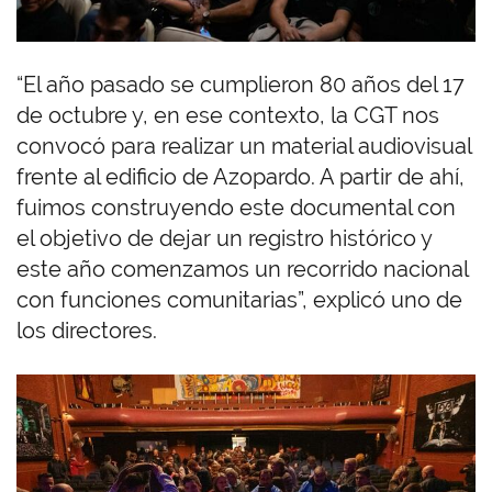
“El año pasado se cumplieron 80 años del 17
de octubre y, en ese contexto, la CGT nos
convocó para realizar un material audiovisual
frente al edificio de Azopardo. A partir de ahí,
fuimos construyendo este documental con
el objetivo de dejar un registro histórico y
este año comenzamos un recorrido nacional
con funciones comunitarias”, explicó uno de
los directores.