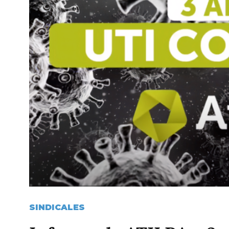
SINDICALES