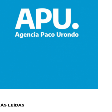
ÁS LEÍDAS