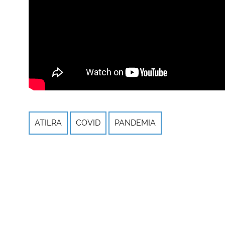
ATILRA
COVID
PANDEMIA