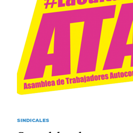
SINDICALES