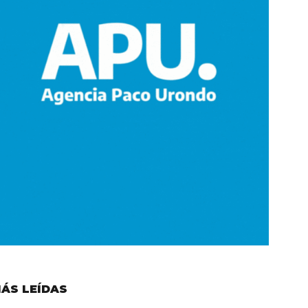
ÁS LEÍDAS