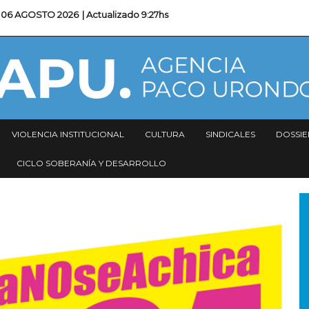
06 AGOSTO 2026
| Actualizado
9:27hs
VIOLENCIA INSTITUCIONAL
CULTURA
SINDICALES
DOSSIE
CICLO SOBERANÍA Y DESARROLLO
I