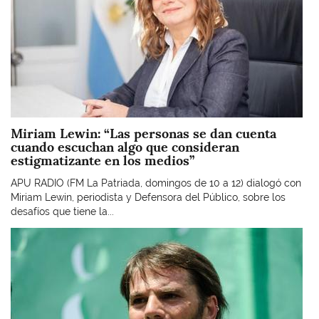
Miriam Lewin: “Las personas se dan cuenta
cuando escuchan algo que consideran
estigmatizante en los medios”
APU RADIO (FM La Patriada, domingos de 10 a 12) dialogó con
Miriam Lewin, periodista y Defensora del Público, sobre los
desafíos que tiene la...
Imagen