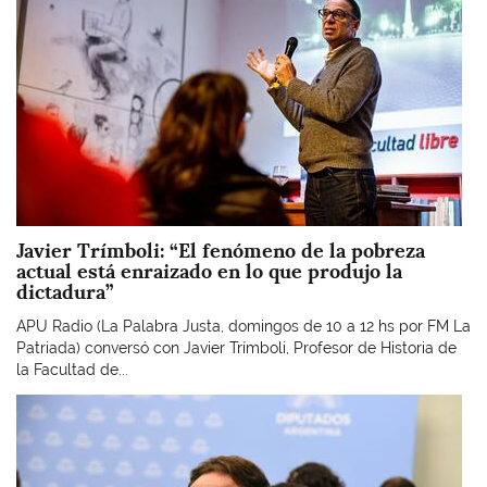
Javier Trímboli: “El fenómeno de la pobreza
actual está enraizado en lo que produjo la
dictadura”
APU Radio (La Palabra Justa, domingos de 10 a 12 hs por FM La
Patriada) conversó con Javier Trímboli, Profesor de Historia de
la Facultad de...
Imagen