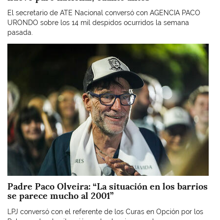
El secretario de ATE Nacional conversó con AGENCIA PACO
URONDO sobre los 14 mil despidos ocurridos la semana
pasada.
Imagen
Padre Paco Olveira: “La situación en los barrios
se parece mucho al 2001”
LPJ conversó con el referente de los Curas en Opción por los