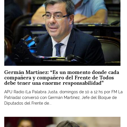
Germán Martínez: “Es un momento donde cada
compañera y compañero del Frente de Todos
debe tener una enorme responsabilidad”
APU Radio (La Palabra Justa, domingos de 10 a 12 hs por FM La
Patriada) conversó con Germán Martínez, Jefe del Bloque de
Diputados del Frente de...
Imagen