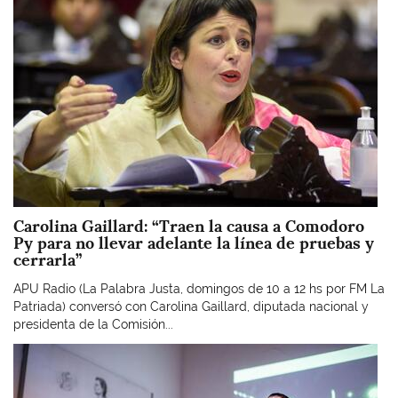
Carolina Gaillard: “Traen la causa a Comodoro
Py para no llevar adelante la línea de pruebas y
cerrarla”
APU Radio (La Palabra Justa, domingos de 10 a 12 hs por FM La
Patriada) conversó con Carolina Gaillard, diputada nacional y
presidenta de la Comisión...
Imagen