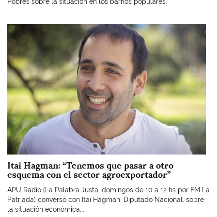
Pobres sobre la situación en los barrios populares.
Imagen
Itai Hagman: “Tenemos que pasar a otro
esquema con el sector agroexportador”
APU Radio (La Palabra Justa, domingos de 10 a 12 hs por FM La
Patriada) conversó con Itai Hagman, Diputado Nacional, sobre
la situación económica...