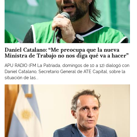
Daniel Catalano: “Me preocupa que la nueva
Ministra de Trabajo no nos diga qué va a hacer”
APU RADIO (FM La Patriada, domingos de 10 a 12) dialogó con
Daniel Catalano, Secretario General de ATE Capital, sobre la
situación de las...
Imagen