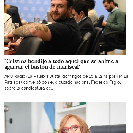
"Cristina bendijo a todo aquel que se anime a
agarrar el bastón de mariscal"
APU Radio (La Palabra Justa, domingos de 10 a 12 hs por FM La
Patriada) conversó con el diputado nacional Federico Fagioli
sobre la candidatura de...
Imagen