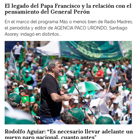
El legado del Papa Francisco y la relación con el
pensamiento del General Perón
En el marco del programa Más o menos bien de Radio Madres,
el periodista y editor de AGENCIA PACO URONDO, Santiago
Asorey, indagó en distintos...
Imagen
Rodolfo Aguiar: “Es necesario llevar adelante un
nuevo paro nacional, cuanto antes"