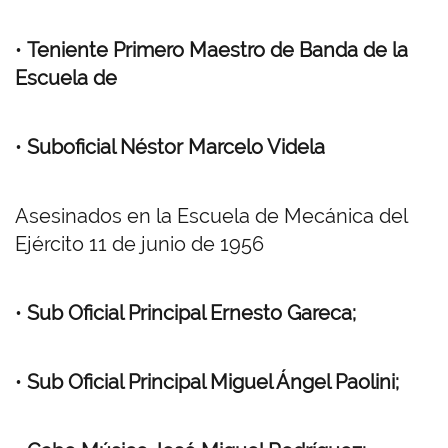
•
Teniente Primero Maestro de Banda de la
Escuela de
•
Suboficial Néstor Marcelo Videla
Asesinados en la Escuela de Mecánica del
Ejército 11 de junio de 1956
•
Sub Oficial Principal Ernesto Gareca;
•
Sub Oficial Principal Miguel Ángel Paolini;