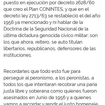
puesto en ejecución por decreto 2628/60
que creo el Plan CONINTES, y que en el
decreto ley 2713/63 se restableció el del año
1956 ya mencionado y ni hablar de la
Doctrina de la Seguridad Nacional de la
última dictadura genocida cívico militar; son
los que ahora, reitero, se auto titulan
libertarios, republicanos, defensores de las
instituciones.
Recordarles que todo esto fue para
perseguir al peronismo, a los peronistas, a
todos los que intentaran recobrar una paria
justa libre y soberana como quienes fueron
asesinados en Junio de 1956 y a quienes
vamos a recordar y rendir el justo homenaje