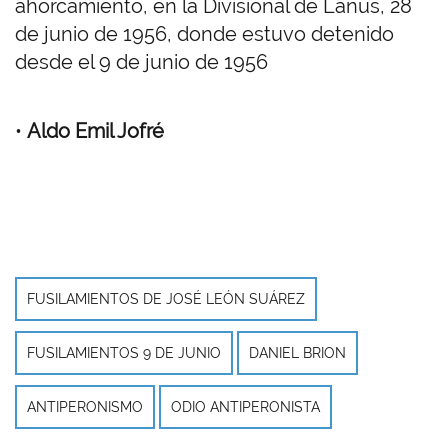
ahorcamiento, en la Divisional de Lanús, 28
de junio de 1956, donde estuvo detenido
desde el 9 de junio de 1956
•
Aldo Emil Jofré
FUSILAMIENTOS DE JOSÉ LEÓN SUÁREZ
FUSILAMIENTOS 9 DE JUNIO
DANIEL BRION
ANTIPERONISMO
ODIO ANTIPERONISTA