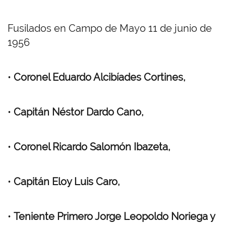
Fusilados en Campo de Mayo 11 de junio de
1956
•
Coronel Eduardo Alcibíades Cortines,
•
Capitán Néstor Dardo Cano,
•
Coronel Ricardo Salomón Ibazeta,
•
Capitán Eloy Luis Caro,
•
Teniente Primero Jorge Leopoldo Noriega y