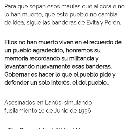
Para que sepan esos maulas que al coraje no
lo han muerto, que este pueblo no cambia
de idea, sigue las banderas de Evita y Perón.
Ellos no han muerto viven en el recuerdo de
un pueblo agradecido, honremos su
memoria recordando su militancia y
levantando nuevamente esas banderas.
Gobernar es hacer lo que el pueblo pide y
defender un solo interés, el del pueblo…
Asesinados en Lanús, simulando
fusilamiento 10 de Junio de 1956