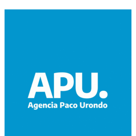
Imagen