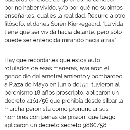
por no haber vivido, y/o por qué no supimos
enseñarles, cual es la realidad. Recurro a otro
filósofo, el danés Soren Kierkegaard: “La vida
tiene que ser vivida hacia delante, pero sólo
puede ser entendida mirando hacia atrás”.
Hay que recordarles que estos auto
rotulados de esas maneras, avalaron el
genocidio del ametrallamiento y bombardeo
a Plaza de Mayo en junio del 55, tuvieron al
peronismo 18 años proscripto, aplicaron un
decreto 4161/56 que prohibía desde silbar la
marcha peronista como pronunciar sus
nombres con penas de prisión, que luego
aplicaron un decreto secreto 9880/58