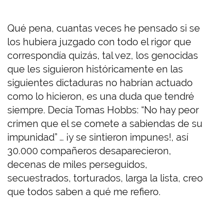
Qué pena, cuantas veces he pensado si se
los hubiera juzgado con todo el rigor que
correspondía quizás, tal vez, los genocidas
que les siguieron históricamente en las
siguientes dictaduras no habrían actuado
como lo hicieron, es una duda que tendré
siempre. Decía Tomas Hobbs: “No hay peor
crimen que el se comete a sabiendas de su
impunidad” … ¡y se sintieron impunes!, así
30.000 compañeros desaparecieron,
decenas de miles perseguidos,
secuestrados, torturados, larga la lista, creo
que todos saben a qué me refiero.