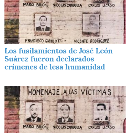
Los fusilamientos de José León
Suárez fueron declarados
crímenes de lesa humanidad
Imagen