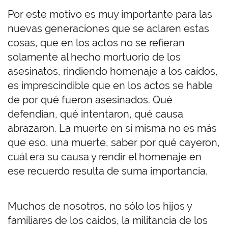
Por este motivo es muy importante para las
nuevas generaciones que se aclaren estas
cosas, que en los actos no se refieran
solamente al hecho mortuorio de los
asesinatos, rindiendo homenaje a los caídos,
es imprescindible que en los actos se hable
de por qué fueron asesinados. Qué
defendían, qué intentaron, qué causa
abrazaron. La muerte en sí misma no es más
que eso, una muerte, saber por qué cayeron,
cuál era su causa y rendir el homenaje en
ese recuerdo resulta de suma importancia.
Muchos de nosotros, no sólo los hijos y
familiares de los caídos, la militancia de los