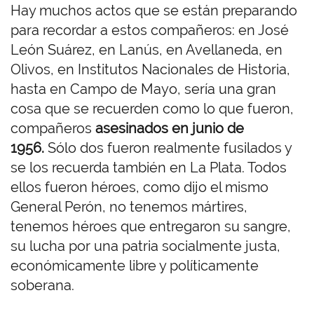
Hay muchos actos que se están preparando
para recordar a estos compañeros: en José
León Suárez, en Lanús, en Avellaneda, en
Olivos, en Institutos Nacionales de Historia,
hasta en Campo de Mayo, sería una gran
cosa que se recuerden como lo que fueron,
compañeros
asesinados en junio de
1956.
Sólo dos fueron realmente fusilados y
se los recuerda también en La Plata. Todos
ellos fueron héroes, como dijo el mismo
General Perón, no tenemos mártires,
tenemos héroes que entregaron su sangre,
su lucha por una patria socialmente justa,
económicamente libre y políticamente
soberana.