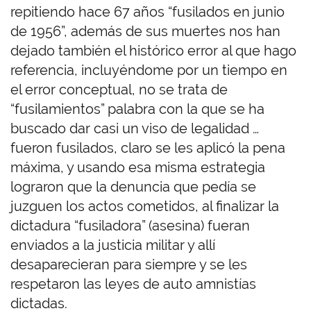
repitiendo hace 67 años “fusilados en junio
de 1956”, además de sus muertes nos han
dejado también el histórico error al que hago
referencia, incluyéndome por un tiempo en
el error conceptual, no se trata de
“fusilamientos” palabra con la que se ha
buscado dar casi un viso de legalidad …
fueron fusilados, claro se les aplicó la pena
máxima, y usando esa misma estrategia
lograron que la denuncia que pedía se
juzguen los actos cometidos, al finalizar la
dictadura “fusiladora” (asesina) fueran
enviados a la justicia militar y allí
desaparecieran para siempre y se les
respetaron las leyes de auto amnistías
dictadas.