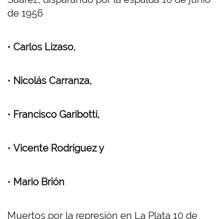
de 1956
•
Carlos Lizaso,
•
Nicolás Carranza,
•
Francisco Garibotti,
•
Vicente Rodríguez y
•
Mario Brión
Muertos por la represión en La Plata 10 de