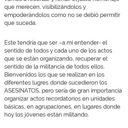
que merecen, visibilizándolos y
empoderándolos como no se debió permitir
que suceda.
Este tendría que ser –a mi entender- el
sentido de todos y cada uno de los actos
que se están organizando, recuperar el
sentido de la militancia de todos ellos.
Bienvenidos los que se realizan en los
diferentes lugres donde sucedieron los
ASESINATOS, pero sería de gran importancia
organizar actos recordatorios en unidades
básicas, en agrupaciones, en lugares donde
hoy los jóvenes están militando.