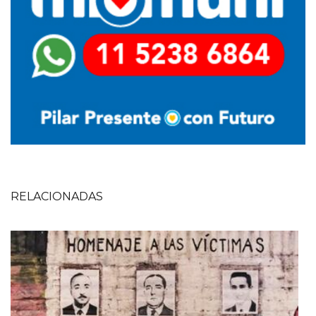
RELACIONADAS
Imagen