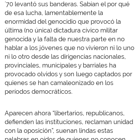
´70 levantó sus banderas. Sabían el por qué
de esa lucha, lamentablemente la
enormidad del genocidio que provocó la
última (no única) dictadura cívico militar
genocida y la falta de nuestra parte en no
hablar a los jóvenes que no vivieron ni lo uno
ni lo otro desde las dirigencias nacionales,
provinciales, municipales y barriales ha
provocado olvidos y son luego captados por
quienes se han camaleonizado en los
períodos democráticos.
Aparecen ahora “libertarios, republicanos,
defienden las instituciones, reclaman unidad
con la oposición”, suenan lindas estas
palabras en oídos de quienes no conocen