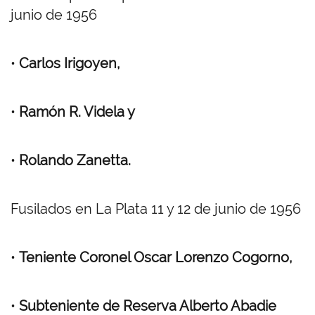
junio de 1956
•
Carlos Irigoyen,
•
Ramón R. Videla y
•
Rolando Zanetta.
Fusilados en La Plata 11 y 12 de junio de 1956
•
Teniente Coronel Oscar Lorenzo Cogorno,
•
Subteniente de Reserva Alberto Abadie