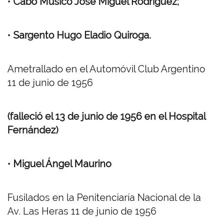
•
Cabo Músico José Miguel Rodríguez;
•
Sargento Hugo Eladio Quiroga.
Ametrallado en el Automóvil Club Argentino
11 de junio de 1956
(falleció el 13 de junio de 1956 en el Hospital
Fernández)
•
Miguel Ángel Maurino
Fusilados en la Penitenciaría Nacional de la
Av. Las Heras 11 de junio de 1956