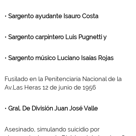
•
Sargento ayudante Isauro Costa
•
Sargento carpintero Luis Pugnetti y
•
Sargento músico Luciano Isaías Rojas
Fusilado en la Penitenciaría Nacional de la
Av.Las Heras 12 de junio de 1956
•
Gral. De División Juan José Valle
Asesinado, simulando suicidio por