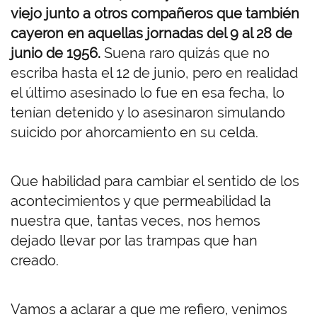
viejo junto a otros compañeros que también
cayeron en aquellas jornadas del 9 al 28 de
junio de 1956.
Suena raro quizás que no
escriba hasta el 12 de junio, pero en realidad
el último asesinado lo fue en esa fecha, lo
tenían detenido y lo asesinaron simulando
suicido por ahorcamiento en su celda.
Que habilidad para cambiar el sentido de los
acontecimientos y que permeabilidad la
nuestra que, tantas veces, nos hemos
dejado llevar por las trampas que han
creado.
Vamos a aclarar a que me refiero, venimos