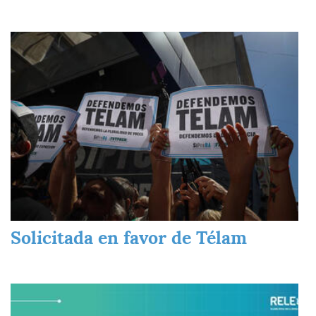
Imagen
Solicitada en favor de Télam
Imagen