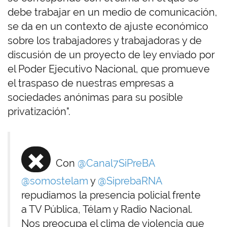
debe trabajar en un medio de comunicación,
se da en un contexto de ajuste económico
sobre los trabajadores y trabajadoras y de
discusión de un proyecto de ley enviado por
el Poder Ejecutivo Nacional, que promueve
el traspaso de nuestras empresas a
sociedades anónimas para su posible
privatización".
✖️
Con
@Canal7SiPreBA
@somostelam
y
@SiprebaRNA
repudiamos la presencia policial frente
a TV Pública, Télam y Radio Nacional.
Nos preocupa el clima de violencia que