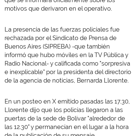
que se informara oficialmente sobre los
motivos que derivaron en el operativo.
La presencia de las fuerzas policiales fue
rechazada por el Sindicato de Prensa de
Buenos Aires (SIPREBA) -que también
informó que hubo móviles en la TV Pública y
Radio Nacional- y calificada como "sorpresiva
e inexplicable" por la presidenta del directorio
de la agencia de noticias, Bernarda Llorente.
En un posteo en X emitido pasadas las 17.30,
Llorente dijo que los policías llegaron a las
puertas de la sede de Bolívar "alrededor de
las 12.30" y permanecían en el lugar a la hora
de la publicación de su mensaje.