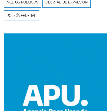
MEDIOS PÚBLICOS
LIBERTAD DE EXPRESIÓN
POLICÍA FEDERAL
Imagen