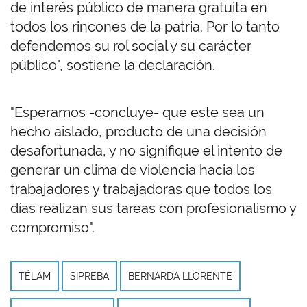
de interés público de manera gratuita en
todos los rincones de la patria. Por lo tanto
defendemos su rol social y su carácter
público", sostiene la declaración.
"Esperamos -concluye- que este sea un
hecho aislado, producto de una decisión
desafortunada, y no signifique el intento de
generar un clima de violencia hacia los
trabajadores y trabajadoras que todos los
días realizan sus tareas con profesionalismo y
compromiso".
TÉLAM
SIPREBA
BERNARDA LLORENTE