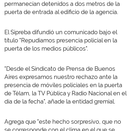
permanecían detenidos a dos metros de la
puerta de entrada al edificio de la agencia.
El Sipreba difundió un comunicado bajo el
título "Repudiamos presencia policial en la
puerta de los medios públicos".
"Desde el Sindicato de Prensa de Buenos
Aires expresamos nuestro rechazo ante la
presencia de móviles policiales en la puerta
de Télam, la TV Pública y Radio Nacional en el
día de la fecha", añade la entidad gremial.
Agrega que "este hecho sorpresivo, que no
se corresponde con el clima en el que se