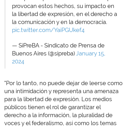
provocan estos hechos, su impacto en
la libertad de expresión, en el derecho a
la comunicación y en la democracia.
pic.twitter.com/YaiPGUkef4
— SiPreBA - Sindicato de Prensa de
Buenos Aires (@sipreba)
January 15,
2024
"Por lo tanto, no puede dejar de leerse como
una intimidación y representa una amenaza
para la libertad de expresión. Los medios
públicos tienen el rol de garantizar el
derecho a la información, la pluralidad de
voces y el federalismo, así como los temas