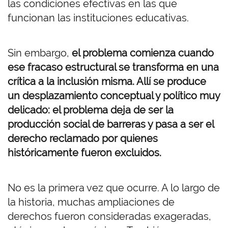
las condiciones efectivas en las que
funcionan las instituciones educativas.
Sin embargo,
el problema comienza cuando
ese fracaso estructural se transforma en una
crítica a la inclusión misma. Allí se produce
un desplazamiento conceptual y político muy
delicado: el problema deja de ser la
producción social de barreras y pasa a ser el
derecho reclamado por quienes
históricamente fueron excluidos.
No es la primera vez que ocurre. A lo largo de
la historia, muchas ampliaciones de
derechos fueron consideradas exageradas,