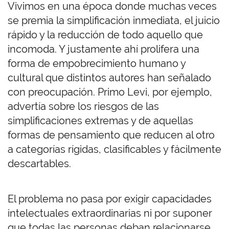
Vivimos en una época donde muchas veces
se premia la simplificación inmediata, el juicio
rápido y la reducción de todo aquello que
incomoda. Y justamente ahí prolifera una
forma de empobrecimiento humano y
cultural que distintos autores han señalado
con preocupación. Primo Levi
, por ejemplo,
advertía sobre los riesgos de las
simplificaciones extremas y de aquellas
formas de pensamiento que reducen al otro
a categorías rígidas, clasificables y fácilmente
descartables.
El problema no pasa por exigir capacidades
intelectuales extraordinarias ni por suponer
que todas las personas deban relacionarse