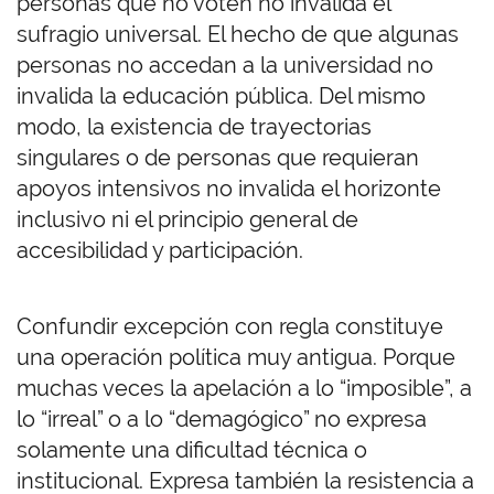
personas que no voten no invalida el
sufragio universal. El hecho de que algunas
personas no accedan a la universidad no
invalida la educación pública. Del mismo
modo, la existencia de trayectorias
singulares o de personas que requieran
apoyos intensivos no invalida el horizonte
inclusivo ni el principio general de
accesibilidad y participación.
Confundir excepción con regla constituye
una operación política muy antigua. Porque
muchas veces la apelación a lo “imposible”, a
lo “irreal” o a lo “demagógico” no expresa
solamente una dificultad técnica o
institucional. Expresa también la resistencia a