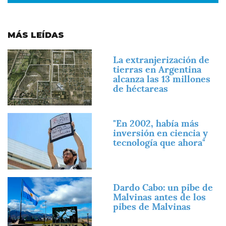
MÁS LEÍDAS
Imagen
La extranjerización de
tierras en Argentina
alcanza las 13 millones
de héctareas
Imagen
"En 2002, había más
inversión en ciencia y
tecnología que ahora"
Imagen
Dardo Cabo: un pibe de
Malvinas antes de los
pibes de Malvinas