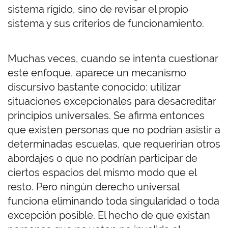
sistema rígido, sino de revisar el propio
sistema y sus criterios de funcionamiento.
Muchas veces, cuando se intenta cuestionar
este enfoque, aparece un mecanismo
discursivo bastante conocido: utilizar
situaciones excepcionales para desacreditar
principios universales. Se afirma entonces
que existen personas que no podrían asistir a
determinadas escuelas, que requerirían otros
abordajes o que no podrían participar de
ciertos espacios del mismo modo que el
resto. Pero ningún derecho universal
funciona eliminando toda singularidad o toda
excepción posible. El hecho de que existan