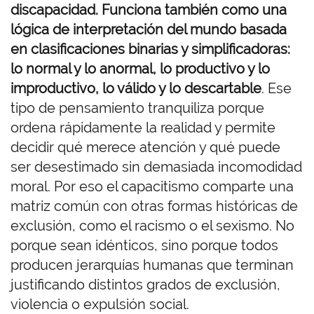
discapacidad. Funciona también como una
lógica de interpretación del mundo basada
en clasificaciones binarias y simplificadoras:
lo normal y lo anormal, lo productivo y lo
improductivo, lo válido y lo descartable
. Ese
tipo de pensamiento tranquiliza porque
ordena rápidamente la realidad y permite
decidir qué merece atención y qué puede
ser desestimado sin demasiada incomodidad
moral. Por eso el capacitismo comparte una
matriz común con otras formas históricas de
exclusión, como el racismo o el sexismo. No
porque sean idénticos, sino porque todos
producen jerarquías humanas que terminan
justificando distintos grados de exclusión,
violencia o expulsión social.