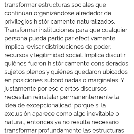
transformar estructuras sociales que
continúan organizándose alrededor de
privilegios históricamente naturalizados.
Transformar instituciones para que cualquier
persona pueda participar efectivamente
implica revisar distribuciones de poder,
recursos y legitimidad social. Implica discutir
quiénes fueron históricamente considerados
sujetos plenos y quiénes quedaron ubicados
en posiciones subordinadas o marginales. Y
justamente por eso ciertos discursos
necesitan reinstalar permanentemente la
idea de excepcionalidad: porque si la
exclusión aparece como algo inevitable o
natural, entonces ya no resulta necesario
transformar profundamente las estructuras