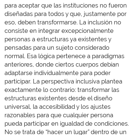
para aceptar que las instituciones no fueron
diseñadas para todos y que, justamente por
eso, deben transformarse. La inclusión no
consiste en integrar excepcionalmente
personas a estructuras ya existentes y
pensadas para un sujeto considerado
normal. Esa lógica pertenece a paradigmas
anteriores, donde ciertos cuerpos debían
adaptarse individualmente para poder
participar. La perspectiva inclusiva plantea
exactamente lo contrario: transformar las
estructuras existentes desde el diseño
universal, la accesibilidad y los ajustes
razonables para que cualquier persona
pueda participar en igualdad de condiciones.
No se trata de “hacer un lugar” dentro de un