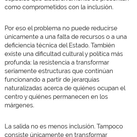
como comprometidos con la inclusión.
Por eso el problema no puede reducirse
únicamente a una falta de recursos o a una
deficiencia técnica del Estado. También
existe una dificultad cultural y política más
profunda: la resistencia a transformar
seriamente estructuras que continúan
funcionando a partir de jerarquías
naturalizadas acerca de quiénes ocupan el
centro y quiénes permanecen en los
márgenes.
La salida no es menos inclusión. Tampoco
consiste únicamente en transformar