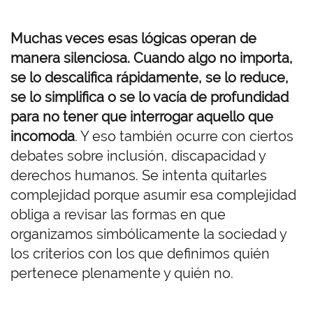
Muchas veces esas lógicas operan de
manera silenciosa. Cuando algo no importa,
se lo descalifica rápidamente, se lo reduce,
se lo simplifica o se lo vacía de profundidad
para no tener que interrogar aquello que
incomoda
. Y eso también ocurre con ciertos
debates sobre inclusión, discapacidad y
derechos humanos. Se intenta quitarles
complejidad porque asumir esa complejidad
obliga a revisar las formas en que
organizamos simbólicamente la sociedad y
los criterios con los que definimos quién
pertenece plenamente y quién no.