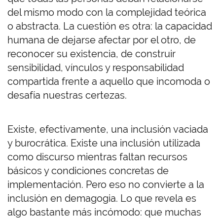
del mismo modo con la complejidad teórica
o abstracta. La cuestión es otra: la capacidad
humana de dejarse afectar por el otro, de
reconocer su existencia, de construir
sensibilidad, vínculos y responsabilidad
compartida frente a aquello que incomoda o
desafía nuestras certezas.
Existe, efectivamente, una inclusión vaciada
y burocrática. Existe una inclusión utilizada
como discurso mientras faltan recursos
básicos y condiciones concretas de
implementación. Pero eso no convierte a la
inclusión en demagogia. Lo que revela es
algo bastante más incómodo: que muchas