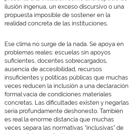
ilusión ingenua, un exceso discursivo o una
propuesta imposible de sostener en la
realidad concreta de las instituciones.
Ese clima no surge de la nada. Se apoya en
problemas reales: escuelas sin apoyos
suficientes, docentes sobrecargados,
ausencia de accesibilidad, recursos
insuficientes y políticas públicas que muchas
veces reducen la inclusión a una declaración
formal vacía de condiciones materiales
concretas. Las dificultades existen y negarlas
sería profundamente deshonesto. También
es real la enorme distancia que muchas
veces separa las normativas “inclusivas” de