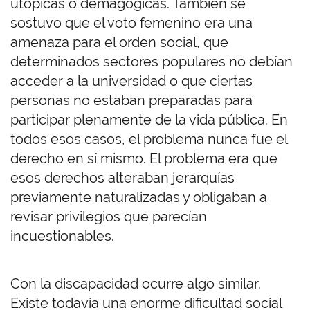
utópicas o demagógicas. También se
sostuvo que el voto femenino era una
amenaza para el orden social, que
determinados sectores populares no debían
acceder a la universidad o que ciertas
personas no estaban preparadas para
participar plenamente de la vida pública. En
todos esos casos, el problema nunca fue el
derecho en sí mismo. El problema era que
esos derechos alteraban jerarquías
previamente naturalizadas y obligaban a
revisar privilegios que parecían
incuestionables.
Con la discapacidad ocurre algo similar.
Existe todavía una enorme dificultad social