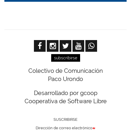
subscribirse
Colectivo de Comunicación
Paco Urondo
Desarrollado por gcoop
Cooperativa de Software Libre
SUSCRIBIRSE
Dirección de correo electrónico