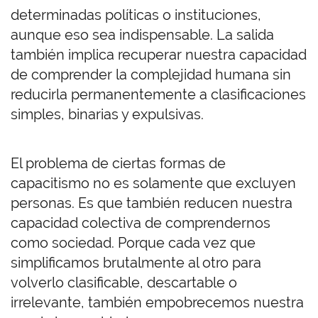
determinadas políticas o instituciones,
aunque eso sea indispensable. La salida
también implica recuperar nuestra capacidad
de comprender la complejidad humana sin
reducirla permanentemente a clasificaciones
simples, binarias y expulsivas.
El problema de ciertas formas de
capacitismo no es solamente que excluyen
personas. Es que también reducen nuestra
capacidad colectiva de comprendernos
como sociedad. Porque cada vez que
simplificamos brutalmente al otro para
volverlo clasificable, descartable o
irrelevante, también empobrecemos nuestra