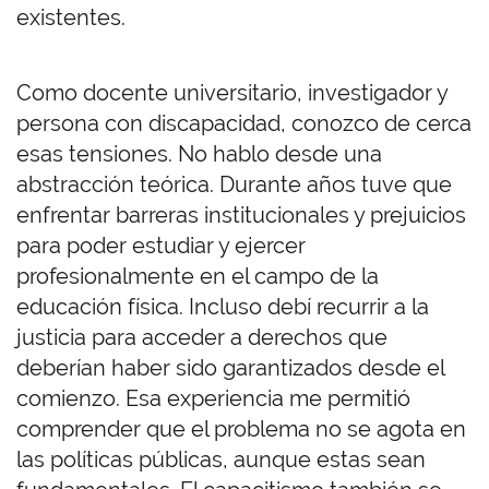
existentes.
Como docente universitario, investigador y
persona con discapacidad
, conozco de cerca
esas tensiones. No hablo desde una
abstracción teórica. Durante años tuve que
enfrentar barreras institucionales y prejuicios
para poder estudiar y ejercer
profesionalmente en el campo de la
educación física. Incluso debí recurrir a la
justicia para acceder a derechos que
deberían haber sido garantizados desde el
comienzo. Esa experiencia me permitió
comprender que el problema no se agota en
las políticas públicas, aunque estas sean