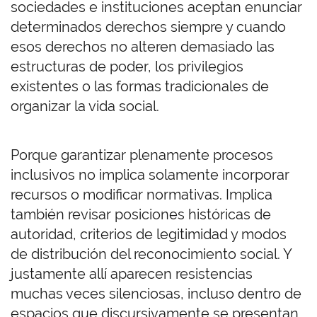
sociedades e instituciones aceptan enunciar
determinados derechos siempre y cuando
esos derechos no alteren demasiado las
estructuras de poder, los privilegios
existentes o las formas tradicionales de
organizar la vida social.
Porque garantizar plenamente procesos
inclusivos no implica solamente incorporar
recursos o modificar normativas. Implica
también revisar posiciones históricas de
autoridad, criterios de legitimidad y modos
de distribución del reconocimiento social. Y
justamente allí aparecen resistencias
muchas veces silenciosas, incluso dentro de
espacios que discursivamente se presentan