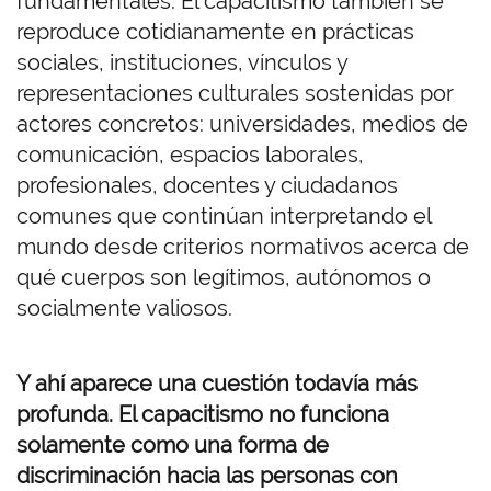
fundamentales. El capacitismo
también se
reproduce cotidianamente en prácticas
sociales, instituciones, vínculos y
representaciones culturales sostenidas por
actores concretos: universidades, medios de
comunicación, espacios laborales,
profesionales, docentes y ciudadanos
comunes que continúan interpretando el
mundo desde criterios normativos acerca de
qué cuerpos son legítimos, autónomos o
socialmente valiosos.
Y ahí aparece una cuestión todavía más
profunda. El capacitismo no funciona
solamente como una forma de
discriminación hacia las personas con