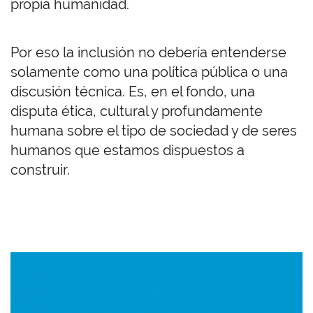
propia humanidad.
Por eso la inclusión no debería entenderse
solamente como una política pública o una
discusión técnica. Es, en el fondo, una
disputa ética, cultural y profundamente
humana sobre el tipo de sociedad y de seres
humanos que estamos dispuestos a
construir.
Imagen