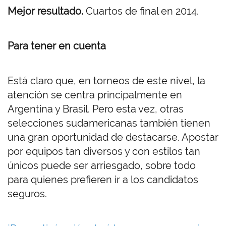
Mejor resultado.
Cuartos de final en 2014.
Para tener en cuenta
Está claro que, en torneos de este nivel, la
atención se centra principalmente en
Argentina y Brasil. Pero esta vez, otras
selecciones sudamericanas también tienen
una gran oportunidad de destacarse. Apostar
por equipos tan diversos y con estilos tan
únicos puede ser arriesgado, sobre todo
para quienes prefieren ir a los candidatos
seguros.