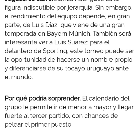
figura indiscutible por jerarquía. Sin embargo,
el rendimiento del equipo depende, en gran
parte, de Luis Díaz, que viene de una gran
temporada en Bayern Múnich. También será
interesante ver a Luis Suárez: para el
delantero de Sporting, este torneo puede ser
la oportunidad de hacerse un nombre propio
y diferenciarse de su tocayo uruguayo ante
el mundo.
Por qué podría sorprender.
El calendario del
grupo le permite ir de menor a mayor y llegar
fuerte al tercer partido, con chances de
pelear el primer puesto.