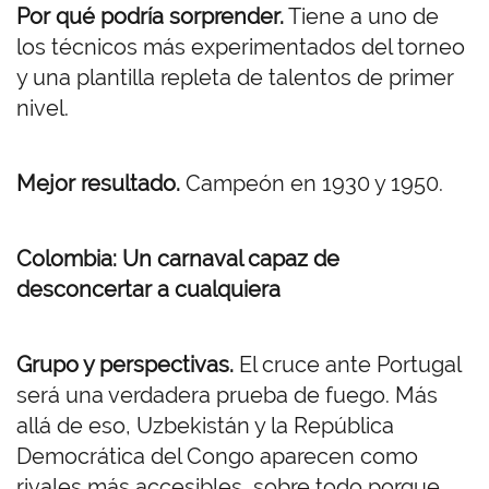
Por qué podría sorprender.
Tiene a uno de
los técnicos más experimentados del torneo
y una plantilla repleta de talentos de primer
nivel.
Mejor resultado.
Campeón en 1930 y 1950.
Colombia: Un carnaval capaz de
desconcertar a cualquiera
Grupo y perspectivas.
El cruce ante Portugal
será una verdadera prueba de fuego. Más
allá de eso, Uzbekistán y la República
Democrática del Congo aparecen como
rivales más accesibles, sobre todo porque