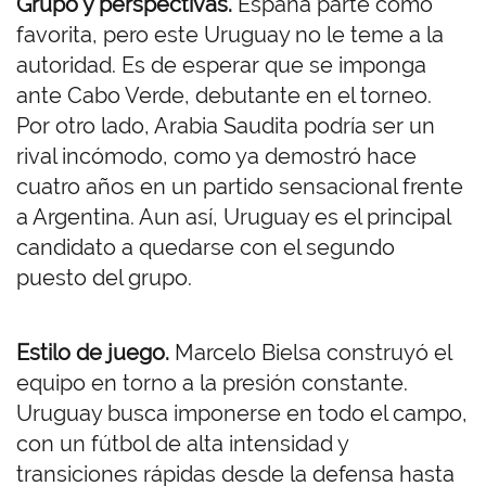
Grupo y perspectivas.
España parte como
favorita, pero este Uruguay no le teme a la
autoridad. Es de esperar que se imponga
ante Cabo Verde, debutante en el torneo.
Por otro lado, Arabia Saudita podría ser un
rival incómodo, como ya demostró hace
cuatro años en un partido sensacional frente
a Argentina. Aun así, Uruguay es el principal
candidato a quedarse con el segundo
puesto del grupo.
Estilo de juego.
Marcelo Bielsa construyó el
equipo en torno a la presión constante.
Uruguay busca imponerse en todo el campo,
con un fútbol de alta intensidad y
transiciones rápidas desde la defensa hasta