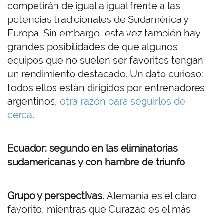
competirán de igual a igual frente a las
potencias tradicionales de Sudamérica y
Europa. Sin embargo, esta vez también hay
grandes posibilidades de que algunos
equipos que no suelen ser favoritos tengan
un rendimiento destacado. Un dato curioso:
todos ellos están dirigidos por entrenadores
argentinos,
otra razón para seguirlos de
cerca
.
Ecuador: segundo en las eliminatorias
sudamericanas y con hambre de triunfo
Grupo y perspectivas.
Alemania es el claro
favorito, mientras que Curazao es el más