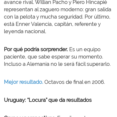
avance rival. Willian Pacho y Piero Hincapié
representan al zaguero moderno: gran salida
con la pelota y mucha seguridad. Por último,
está Enner Valencia, capitán, referente y
leyenda nacional.
Por qué podría sorprender.
Es un equipo
paciente, que sabe esperar su momento.
Incluso a Alemania no le será fácil superarlo.
Mejor resultado.
Octavos de final en 2006.
Uruguay: “Locura” que da resultados