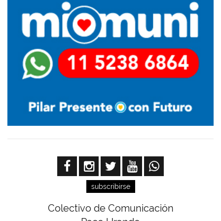
subscribirse
Colectivo de Comunicación