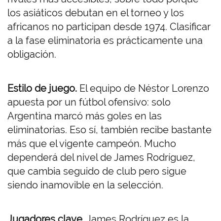
los asiáticos debutan en el torneo y los
africanos no participan desde 1974. Clasificar
a la fase eliminatoria es prácticamente una
obligación.
Estilo de juego.
El equipo de Néstor Lorenzo
apuesta por un fútbol ofensivo: solo
Argentina marcó más goles en las
eliminatorias. Eso sí, también recibe bastante
más que el vigente campeón. Mucho
dependerá del nivel de James Rodríguez,
que cambia seguido de club pero sigue
siendo inamovible en la selección.
Jugadores clave.
James Rodríguez es la