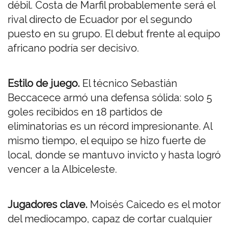
débil. Costa de Marfil probablemente será el
rival directo de Ecuador por el segundo
puesto en su grupo. El debut frente al equipo
africano podría ser decisivo.
Estilo de juego.
El técnico Sebastián
Beccacece armó una defensa sólida: solo 5
goles recibidos en 18 partidos de
eliminatorias es un récord impresionante. Al
mismo tiempo, el equipo se hizo fuerte de
local, donde se mantuvo invicto y hasta logró
vencer a la Albiceleste.
Jugadores clave.
Moisés Caicedo es el motor
del mediocampo, capaz de cortar cualquier