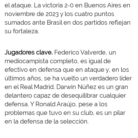
el ataque. La victoria 2-0 en Buenos Aires en
noviembre de 2023 y los cuatro puntos
sumados ante Brasil en dos partidos reflejan
su fortaleza.
Jugadores clave.
Federico Valverde, un
mediocampista completo, es igual de
efectivo en defensa que en ataque y, en los
últimos años, se ha vuelto un verdadero líder
en el Real Madrid. Darwin Núñez es un gran
delantero capaz de desequilibrar cualquier
defensa. Y Ronald Araújo, pese a los
problemas que tuvo en su club, es un pilar
en la defensa de la selección.