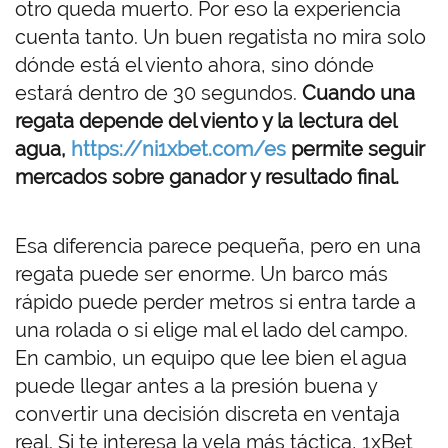
otro queda muerto. Por eso la experiencia
cuenta tanto. Un buen regatista no mira solo
dónde está el viento ahora, sino dónde
estará dentro de 30 segundos.
Cuando una
regata depende del viento y la lectura del
agua,
https://ni1xbet.com/es
permite seguir
mercados sobre ganador y resultado final.
Esa diferencia parece pequeña, pero en una
regata puede ser enorme. Un barco más
rápido puede perder metros si entra tarde a
una rolada o si elige mal el lado del campo.
En cambio, un equipo que lee bien el agua
puede llegar antes a la presión buena y
convertir una decisión discreta en ventaja
real. Si te interesa la vela más táctica,
1xBet