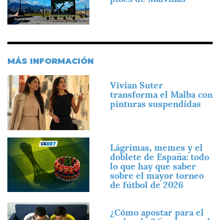
MÁS INFORMACIÓN
Imagen
Vivian Suter
transforma el Malba con
pinturas suspendidas
Imagen
Lágrimas, memes y el
doblete de España: todo
lo que hay que saber
sobre el mayor torneo
de fútbol de 2026
Imagen
¿Cómo apostar para el