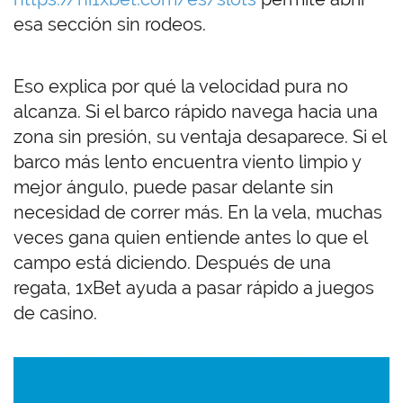
esa sección sin rodeos.
Eso explica por qué la velocidad pura no
alcanza. Si el barco rápido navega hacia una
zona sin presión, su ventaja desaparece. Si el
barco más lento encuentra viento limpio y
mejor ángulo, puede pasar delante sin
necesidad de correr más. En la vela, muchas
veces gana quien entiende antes lo que el
campo está diciendo. Después de una
regata,
1xBet
ayuda a pasar rápido a juegos
de casino.
Imagen