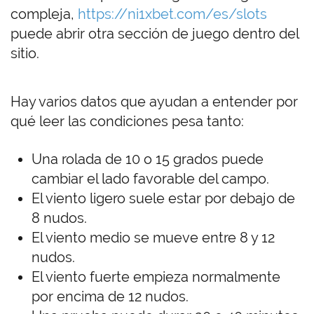
compleja,
https://ni1xbet.com/es/slots
puede abrir otra sección de juego dentro del
sitio.
Hay varios datos que ayudan a entender por
qué leer las condiciones pesa tanto:
Una rolada de 10 o 15 grados puede
cambiar el lado favorable del campo.
El viento ligero suele estar por debajo de
8 nudos.
El viento medio se mueve entre 8 y 12
nudos.
El viento fuerte empieza normalmente
por encima de 12 nudos.