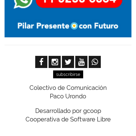
subscribirse
Colectivo de Comunicación
Paco Urondo
Desarrollado por gcoop
Cooperativa de Software Libre