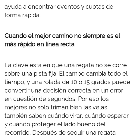
ayuda a encontrar eventos y cuotas de
forma rápida.
Cuando el mejor camino no siempre es el
más rápido en línea recta
La clave está en que una regata no se corre
sobre una pista fija. El campo cambia todo el
tiempo, y una rolada de 10 o 15 grados puede
convertir una decisión correcta en un error
en cuestión de segundos. Por eso los
mejores no solo triman bien las velas,
también saben cuándo virar, cuándo esperar
y cuándo proteger el lado bueno del
recorrido. Después de seguir una regata