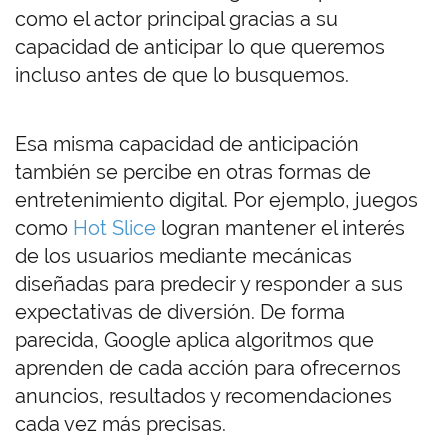
como el actor principal gracias a su
capacidad de anticipar lo que queremos
incluso antes de que lo busquemos.
Esa misma capacidad de anticipación
también se percibe en otras formas de
entretenimiento digital. Por ejemplo, juegos
como
Hot Slice
logran mantener el interés
de los usuarios mediante mecánicas
diseñadas para predecir y responder a sus
expectativas de diversión. De forma
parecida, Google aplica algoritmos que
aprenden de cada acción para ofrecernos
anuncios, resultados y recomendaciones
cada vez más precisas.