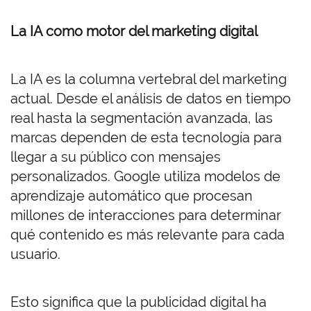
La IA como motor del marketing digital
La IA es la columna vertebral del marketing
actual. Desde el análisis de datos en tiempo
real hasta la segmentación avanzada, las
marcas dependen de esta tecnología para
llegar a su público con mensajes
personalizados. Google utiliza modelos de
aprendizaje automático que procesan
millones de interacciones para determinar
qué contenido es más relevante para cada
usuario.
Esto significa que la publicidad digital ha