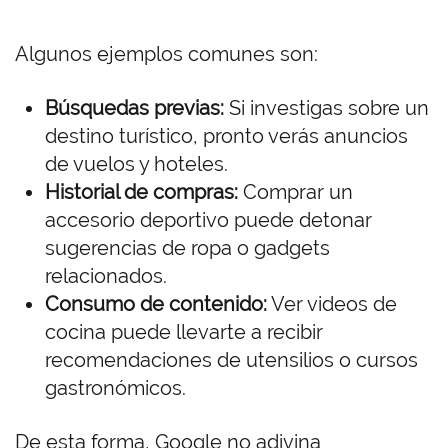
Algunos ejemplos comunes son:
Búsquedas previas:
Si investigas sobre un
destino turístico, pronto verás anuncios
de vuelos y hoteles.
Historial de compras:
Comprar un
accesorio deportivo puede detonar
sugerencias de ropa o gadgets
relacionados.
Consumo de contenido:
Ver videos de
cocina puede llevarte a recibir
recomendaciones de utensilios o cursos
gastronómicos.
De esta forma, Google no adivina