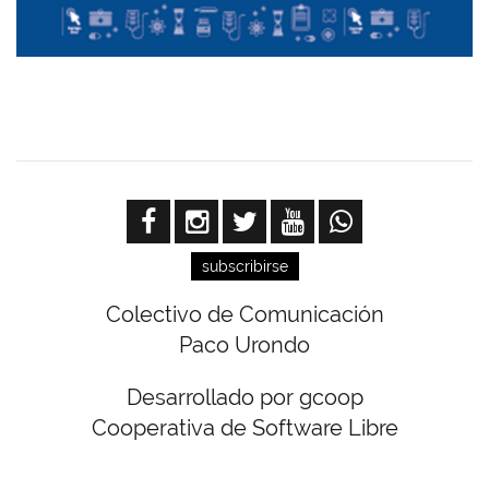
subscribirse
Colectivo de Comunicación
Paco Urondo
Desarrollado por gcoop
Cooperativa de Software Libre