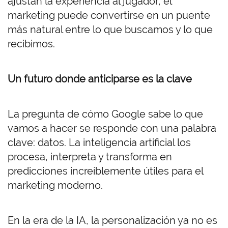
ajustan la experiencia al jugador, el
marketing puede convertirse en un puente
más natural entre lo que buscamos y lo que
recibimos.
Un futuro donde anticiparse es la clave
La pregunta de cómo Google sabe lo que
vamos a hacer se responde con una palabra
clave: datos. La inteligencia artificial los
procesa, interpreta y transforma en
predicciones increíblemente útiles para el
marketing moderno.
En la era de la IA, la personalización ya no es