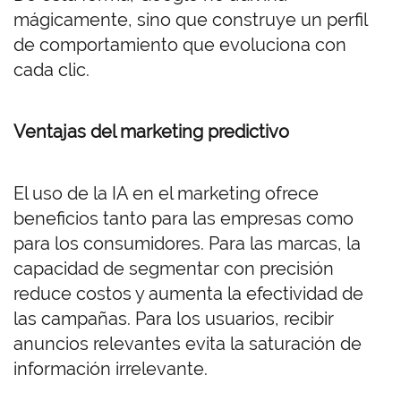
mágicamente, sino que construye un perfil
de comportamiento que evoluciona con
cada clic.
Ventajas del marketing predictivo
El uso de la IA en el marketing ofrece
beneficios tanto para las empresas como
para los consumidores. Para las marcas, la
capacidad de segmentar con precisión
reduce costos y aumenta la efectividad de
las campañas. Para los usuarios, recibir
anuncios relevantes evita la saturación de
información irrelevante.