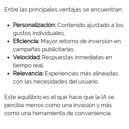
Entre las principales ventajas se encuentran:
Personalización:
Contenido ajustado a los
gustos individuales.
Eficiencia:
Mayor retorno de inversión en
campañas publicitarias.
Velocidad:
Respuestas inmediatas en
tiempo real.
Relevancia:
Experiencias más alineadas
con las necesidades del usuario.
Este equilibrio es el que hace que la IA se
perciba menos como una invasión y más
como una herramienta de conveniencia.