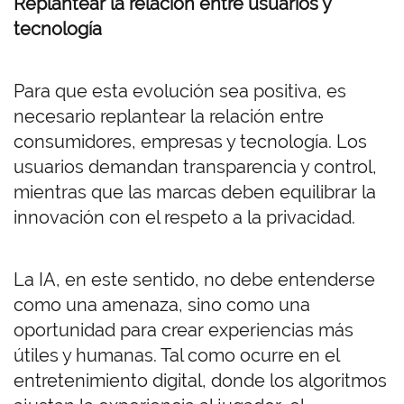
Replantear la relación entre usuarios y
tecnología
Para que esta evolución sea positiva, es
necesario replantear la relación entre
consumidores, empresas y tecnología. Los
usuarios demandan transparencia y control,
mientras que las marcas deben equilibrar la
innovación con el respeto a la privacidad.
La IA, en este sentido, no debe entenderse
como una amenaza, sino como una
oportunidad para crear experiencias más
útiles y humanas. Tal como ocurre en el
entretenimiento digital, donde los algoritmos