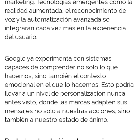
marketing. Tecnologías emergentes como la
realidad aumentada, el reconocimiento de
voz y la automatización avanzada se
integrarán cada vez más en la experiencia
del usuario.
Google ya experimenta con sistemas
capaces de comprender no solo lo que
hacemos, sino también el contexto
emocional en el que lo hacemos. Esto podría
llevar a un nivel de personalización nunca
antes visto, donde las marcas adapten sus
mensajes no solo a nuestras acciones, sino
también a nuestro estado de ánimo.