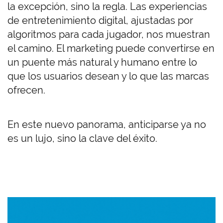
la excepción, sino la regla. Las experiencias
de entretenimiento digital, ajustadas por
algoritmos para cada jugador, nos muestran
el camino. El marketing puede convertirse en
un puente más natural y humano entre lo
que los usuarios desean y lo que las marcas
ofrecen.
En este nuevo panorama, anticiparse ya no
es un lujo, sino la clave del éxito.
Imagen