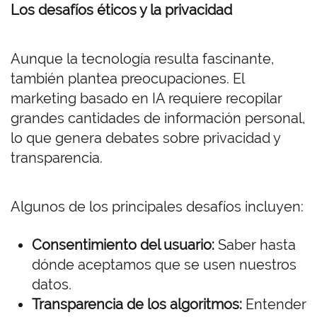
Los desafíos éticos y la privacidad
Aunque la tecnología resulta fascinante,
también plantea preocupaciones. El
marketing basado en IA requiere recopilar
grandes cantidades de información personal,
lo que genera debates sobre privacidad y
transparencia.
Algunos de los principales desafíos incluyen:
Consentimiento del usuario:
Saber hasta
dónde aceptamos que se usen nuestros
datos.
Transparencia de los algoritmos:
Entender