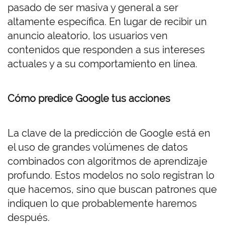
pasado de ser masiva y general a ser
altamente específica. En lugar de recibir un
anuncio aleatorio, los usuarios ven
contenidos que responden a sus intereses
actuales y a su comportamiento en línea.
Cómo predice Google tus acciones
La clave de la predicción de Google está en
el uso de grandes volúmenes de datos
combinados con algoritmos de aprendizaje
profundo. Estos modelos no solo registran lo
que hacemos, sino que buscan patrones que
indiquen lo que probablemente haremos
después.