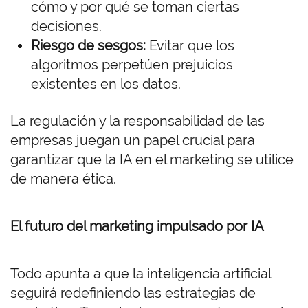
cómo y por qué se toman ciertas
decisiones.
Riesgo de sesgos:
Evitar que los
algoritmos perpetúen prejuicios
existentes en los datos.
La regulación y la responsabilidad de las
empresas juegan un papel crucial para
garantizar que la IA en el marketing se utilice
de manera ética.
El futuro del marketing impulsado por IA
Todo apunta a que la inteligencia artificial
seguirá redefiniendo las estrategias de