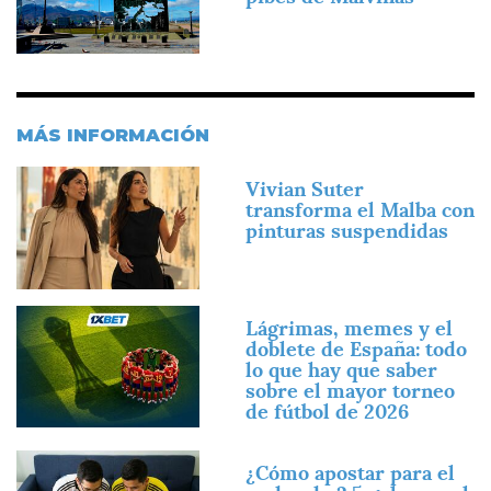
MÁS INFORMACIÓN
Imagen
Vivian Suter
transforma el Malba con
pinturas suspendidas
Imagen
Lágrimas, memes y el
doblete de España: todo
lo que hay que saber
sobre el mayor torneo
de fútbol de 2026
Imagen
¿Cómo apostar para el