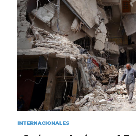
INTERNACIONALES