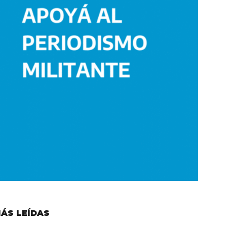
ÁS LEÍDAS