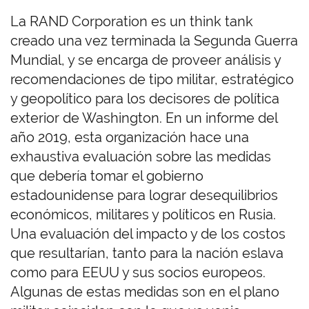
La RAND Corporation es un think tank
creado una vez terminada la Segunda Guerra
Mundial, y se encarga de proveer análisis y
recomendaciones de tipo militar, estratégico
y geopolítico para los decisores de política
exterior de Washington. En un informe del
año 2019, esta organización hace una
exhaustiva evaluación sobre las medidas
que debería tomar el gobierno
estadounidense para lograr desequilibrios
económicos, militares y políticos en Rusia.
Una evaluación del impacto y de los costos
que resultarían, tanto para la nación eslava
como para EEUU y sus socios europeos.
Algunas de estas medidas son en el plano