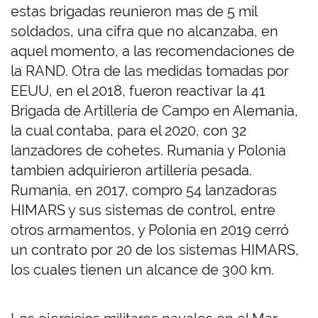
estas brigadas reunieron mas de 5 mil
soldados, una cifra que no alcanzaba, en
aquel momento, a las recomendaciones de
la RAND. Otra de las medidas tomadas por
EEUU, en el 2018, fueron reactivar la 41
Brigada de Artillería de Campo en Alemania,
la cual contaba, para el 2020, con 32
lanzadores de cohetes. Rumania y Polonia
tambien adquirieron artillería pesada.
Rumania, en 2017, compro 54 lanzadoras
HIMARS y sus sistemas de control, entre
otros armamentos, y Polonia en 2019 cerró
un contrato por 20 de los sistemas HIMARS,
los cuales tienen un alcance de 300 km.