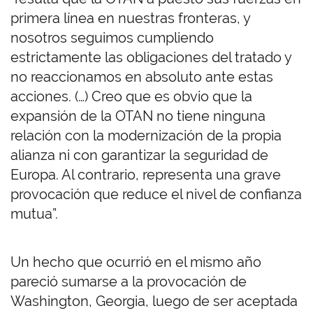
primera línea en nuestras fronteras, y
nosotros seguimos cumpliendo
estrictamente las obligaciones del tratado y
no reaccionamos en absoluto ante estas
acciones. (…) Creo que es obvio que la
expansión de la OTAN no tiene ninguna
relación con la modernización de la propia
alianza ni con garantizar la seguridad de
Europa. Al contrario, representa una grave
provocación que reduce el nivel de confianza
mutua”.
Un hecho que ocurrió en el mismo año
pareció sumarse a la provocación de
Washington, Georgia, luego de ser aceptada