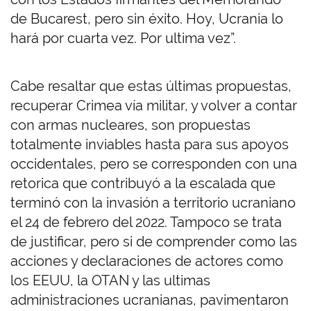
de Bucarest, pero sin éxito. Hoy, Ucrania lo
hará por cuarta vez. Por ultima vez”.
Cabe resaltar que estas últimas propuestas,
recuperar Crimea vía militar, y volver a contar
con armas nucleares, son propuestas
totalmente inviables hasta para sus apoyos
occidentales, pero se corresponden con una
retorica que contribuyó a la escalada que
terminó con la invasión a territorio ucraniano
el 24 de febrero del 2022. Tampoco se trata
de justificar, pero si de comprender como las
acciones y declaraciones de actores como
los EEUU, la OTAN y las ultimas
administraciones ucranianas, pavimentaron