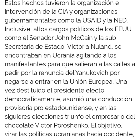
Estos hechos tuvieron la organización e
intervención de la CIA y organizaciones
gubernamentales como la USAID y la NED.
Inclusive, altos cargos políticos de los EEUU
como el Senador John McCain y la sub
Secretaria de Estado, Victoria Nuland, se
encontraban en Ucrania agitando a los
manifestantes para que salieran a las calles a
pedir por la renuncia del Yanukovich por
negarse a entrar en la Unión Europea. Una
vez destituido el presidente electo
democráticamente, asumió una conducción
provisoria pro estadounidense, y en las
siguieres elecciones triunfo el empresario del
chocolate Víctor Poroshenko. El objetivo,
virar las políticas ucranianas hacia occidente,