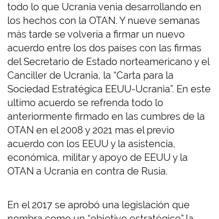
todo lo que Ucrania venia desarrollando en
los hechos con la OTAN. Y nueve semanas
más tarde se volvería a firmar un nuevo
acuerdo entre los dos países con las firmas
del Secretario de Estado norteamericano y el
Canciller de Ucrania, la “Carta para la
Sociedad Estratégica EEUU-Ucrania”. En este
ultimo acuerdo se refrenda todo lo
anteriormente firmado en las cumbres de la
OTAN en el 2008 y 2021 mas el previo
acuerdo con los EEUU y la asistencia,
económica, militar y apoyo de EEUU y la
OTAN a Ucrania en contra de Rusia.
En el 2017 se aprobó una legislación que
nombra como un “objetivo estratégico” la