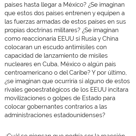
países hasta llegar a México? ¿Se imaginan
que estos dos países entrenen y equipen a
las fuerzas armadas de estos países en sus
propias doctrinas militares? ¿Se imaginan
como reaccionaría EEUU si Rusia y China
colocaran un escudo antimisiles con
capacidad de lanzamiento de misiles
nucleares en Cuba, México o algún país
centroamericano o del Caribe? Y por último,
¿se imaginan que ocurriría si alguno de estos
rivales geoestratégicos de los EEUU incitara
movilizaciones o golpes de Estado para
colocar gobernantes contrarios a las
administraciones estadounidenses?