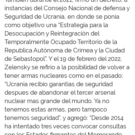
instancias del Consejo Nacional de defensa y
Seguridad de Ucrania, en donde se ponía
como objetivo una “Estrategia para la
Desocupación y Reintegración del
Temporalmente Ocupado Territorio de la
Republica Autónoma de Crimea y la Ciudad
de Sebastopol”. Y el 19 de febrero del 2022,
Zelensky se refirio a la posibilidad de volver a
tener armas nucleares como en el pasado:
“Ucrania recibio garantias de seguridad
despues de abandonar el tercer arsenal
nuclear mas grande del mundo. Ya no
tenemos estas armas, pero tampoco
tenemos seguridad”, y agregó: “Desde 2014
ha intentado tres veces convocar consultas
con los Estados firmantes del Memorando