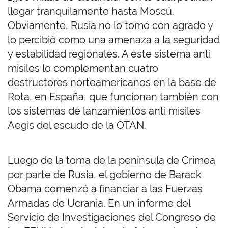
llegar tranquilamente hasta Moscú.
Obviamente, Rusia no lo tomó con agrado y
lo percibió como una amenaza a la seguridad
y estabilidad regionales. A este sistema anti
misiles lo complementan cuatro
destructores norteamericanos en la base de
Rota, en España, que funcionan también con
los sistemas de lanzamientos anti misiles
Aegis del escudo de la OTAN.
Luego de la toma de la península de Crimea
por parte de Rusia, el gobierno de Barack
Obama comenzó a financiar a las Fuerzas
Armadas de Ucrania. En un informe del
Servicio de Investigaciones del Congreso de