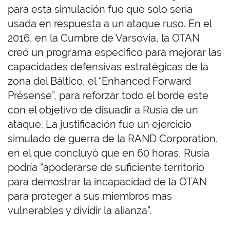
para esta simulación fue que solo seria
usada en respuesta a un ataque ruso. En el
2016, en la Cumbre de Varsovia, la OTAN
creó un programa especifico para mejorar las
capacidades defensivas estratégicas de la
zona del Báltico, el “Enhanced Forward
Présense”, para reforzar todo el borde este
con el objetivo de disuadir a Rusia de un
ataque. La justificación fue un ejercicio
simulado de guerra de la RAND Corporation,
en el que concluyó que en 60 horas, Rusia
podría “apoderarse de suficiente territorio
para demostrar la incapacidad de la OTAN
para proteger a sus miembros mas
vulnerables y dividir la alianza”.