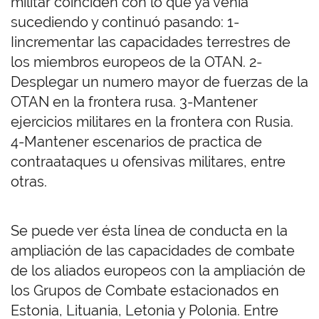
militar coinciden con lo que ya venia
sucediendo y continuó pasando: 1-
Iincrementar las capacidades terrestres de
los miembros europeos de la OTAN. 2-
Desplegar un numero mayor de fuerzas de la
OTAN en la frontera rusa. 3-Mantener
ejercicios militares en la frontera con Rusia.
4-Mantener escenarios de practica de
contraataques u ofensivas militares, entre
otras.
Se puede ver ésta línea de conducta en la
ampliación de las capacidades de combate
de los aliados europeos con la ampliación de
los Grupos de Combate estacionados en
Estonia, Lituania, Letonia y Polonia. Entre