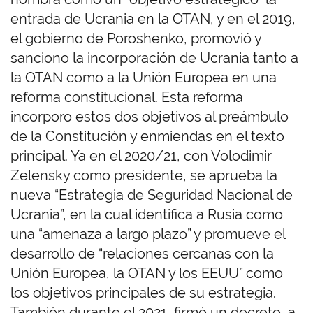
entrada de Ucrania en la OTAN, y en el 2019,
el gobierno de Poroshenko, promovió y
sanciono la incorporación de Ucrania tanto a
la OTAN como a la Unión Europea en una
reforma constitucional. Esta reforma
incorporo estos dos objetivos al preámbulo
de la Constitución y enmiendas en el texto
principal. Ya en el 2020/21, con Volodimir
Zelensky como presidente, se aprueba la
nueva “Estrategia de Seguridad Nacional de
Ucrania”, en la cual identifica a Rusia como
una “amenaza a largo plazo” y promueve el
desarrollo de “relaciones cercanas con la
Unión Europea, la OTAN y los EEUU” como
los objetivos principales de su estrategia.
También durante el 2021, firmó un decreto, a