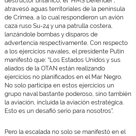
destructor británico, el “HMS Defender”,
atravesó aguas territoriales de la península
de Crimea, a lo cual respondieron un avión
caza ruso Su-24 y una patrulla costera,
lanzándole bombas y disparos de
advertencia respectivamente. Con respecto
a los ejercicios navales, el presidente Putin
manifestó que: “Los Estados Unidos y sus
aliados de la OTAN están realizando
ejercicios no planificados en el Mar Negro.
No solo participa en estos ejercicios un
grupo naval bastante poderoso, sino también
la aviación, incluida la aviación estratégica.
Esto es un desafió serio para nosotros”.
Pero la escalada no solo se manifestó en el