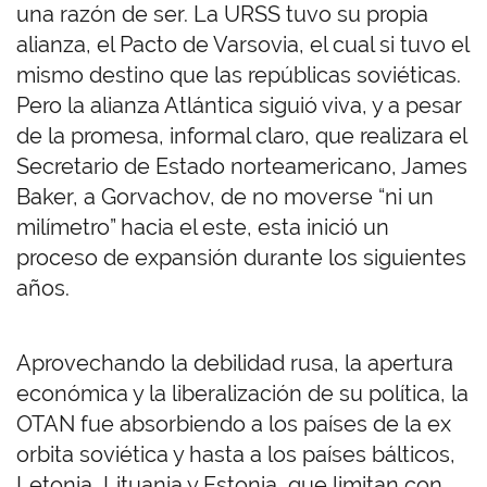
una razón de ser. La URSS tuvo su propia
alianza, el Pacto de Varsovia, el cual si tuvo el
mismo destino que las repúblicas soviéticas.
Pero la alianza Atlántica siguió viva, y a pesar
de la promesa, informal claro, que realizara el
Secretario de Estado norteamericano, James
Baker, a Gorvachov, de no moverse “ni un
milímetro” hacia el este, esta inició un
proceso de expansión durante los siguientes
años.
Aprovechando la debilidad rusa, la apertura
económica y la liberalización de su política, la
OTAN fue absorbiendo a los países de la ex
orbita soviética y hasta a los países bálticos,
Letonia, Lituania y Estonia, que limitan con