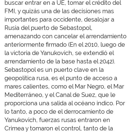
buscar entrar en a UE, tomar el crédito del
FMI, y quizás una de las decisiones mas
importantes para occidente, desalojar a
Rusia del puerto de Sebastopol,
amenazando con cancelar el arrendamiento
anteriormente firmado (En el 2010, luego de
la victoria de Yanukovich, se extendió el
arrendamiento de la base hasta el 2042).
Sebastopol es un puerto clave en la
geopolítica rusa, es el punto de acceso a
mares calientes, como el Mar Negro, el Mar
Mediterráneo, y el Canal de Suez, que le
proporciona una salida al océano indico. Por
lo tanto, a poco de el derrocamiento de
Yanukovich, fuerzas rusas entraron en
Crimea y tomaron el control, tanto de la