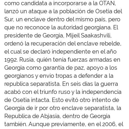
como candidata a incorporarse a la OTAN,
lanzó un ataque a la población de Osetia del
Sur, un enclave dentro del mismo país, pero
que no reconoce la autoridad georgiana. El
presidente de Georgia, Mijeil Saakashvili,
ordenó la recuperación del enclave rebelde,
el cual se declaró independiente en el año
1992. Rusia, quién tenía fuerzas armadas en
Georgia como garantía de paz, apoyo a los
georgianos y envío tropas a defender a la
republica separatista. En seis días la guerra
acabó con el triunfo ruso y la independencia
de Osetia intacta. Esto evitó otro intento de
Georgia de ir por otro enclave separatista, la
Republica de Abjasia, dentro de Georgia
también. Aunque previamente, en el 2006, el