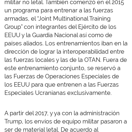
militar no letal. También comenzó en el 2015
un programa para entrenar a las fuerzas
armadas, el “Joint Multinational Training
Group” con integrantes del Ejército de los
EEUU y la Guardia Nacional así como de
países aliados. Los entrenamientos iban en la
dirección de lograr la interoperabilidad entre
las fuerzas locales y las de la OTAN. Fuera de
este entrenamiento conjunto, se reservó a
las Fuerzas de Operaciones Especiales de
los EEUU para que entrenen a las Fuerzas
Especiales Ucranianas exclusivamente.
A partir del 2017, y ya con la administración
Trump, los envíos de equipo militar pasaron a
ser de material letal. De acuerdo al