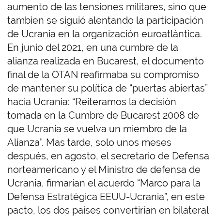
aumento de las tensiones militares, sino que
tambien se siguió alentando la participación
de Ucrania en la organización euroatlántica.
En junio del 2021, en una cumbre de la
alianza realizada en Bucarest, el documento
final de la OTAN reafirmaba su compromiso
de mantener su política de “puertas abiertas”
hacia Ucrania: “Reiteramos la decisión
tomada en la Cumbre de Bucarest 2008 de
que Ucrania se vuelva un miembro de la
Alianza”. Mas tarde, solo unos meses
después, en agosto, el secretario de Defensa
norteamericano y el Ministro de defensa de
Ucrania, firmarían el acuerdo “Marco para la
Defensa Estratégica EEUU-Ucrania”, en este
pacto, los dos países convertirían en bilateral