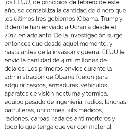
los EEUU, de principios de febrero de este
año, se contabiliza la cantidad de dinero que
los últimos tres gobiernos (Obama, Trump y
Biden) le han enviado a Ucrania desde el
2014 en adelante. De la investigación surge
entonces que desde aquel momento, y
hasta antes de la invasión y guerra, EEUU le
envió la cantidad de 4 mil millones de
dólares. Los primeros envíos durante la
administración de Obama fueron para
adquirir cascos, armaduras, vehículos,
aparatos de visión nocturna y térmica,
equipo pesado de ingeniería, radios, lanchas
patrulleras, uniformes, kits médicos,
raciones, carpas, radares anti morteros y
todo lo que tenga que ver con material