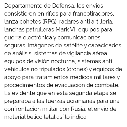
Departamento de Defensa, los envíos
consistieron en rifles para francotiradores,
lanza cohetes (RPG), radares anti artillería,
lanchas patrulleras Mark VI, equipos para
guerra electrónica y comunicaciones
seguras, imágenes de satélite y capacidades
de análisis, sistemas de vigilancia aérea,
equipos de visión nocturna, sistemas anti
vehículos no tripulados (drones) y equipos de
apoyo para tratamientos médicos militares y
procedimientos de evacuación de combate.
Es evidente que en esta segunda etapa se
preparaba a las fuerzas ucranianas para una
confrontación militar con Rusia, el envío de
material bélico letal así lo indica.