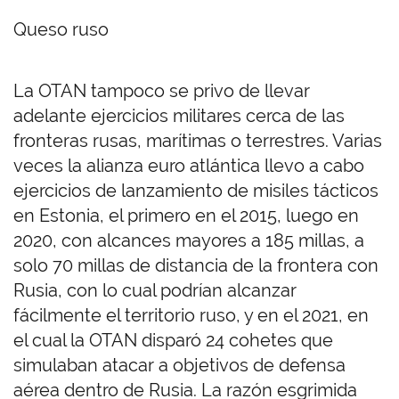
Queso ruso
La OTAN tampoco se privo de llevar
adelante ejercicios militares cerca de las
fronteras rusas, marítimas o terrestres. Varias
veces la alianza euro atlántica llevo a cabo
ejercicios de lanzamiento de misiles tácticos
en Estonia, el primero en el 2015, luego en
2020, con alcances mayores a 185 millas, a
solo 70 millas de distancia de la frontera con
Rusia, con lo cual podrían alcanzar
fácilmente el territorio ruso, y en el 2021, en
el cual la OTAN disparó 24 cohetes que
simulaban atacar a objetivos de defensa
aérea dentro de Rusia. La razón esgrimida