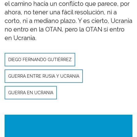
el camino hacia un conflicto que parece, por
ahora, no tener una fácil resolución, ni a
corto, ni a mediano plazo. Y es cierto, Ucrania
no entro en la OTAN, pero la OTAN si entro
en Ucrania.
DIEGO FERNANDO GUTIÉRREZ
GUERRA ENTRE RUSIA Y UCRANIA
GUERRA EN UCRANIA
Imagen