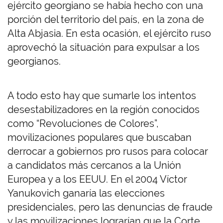
ejército georgiano se había hecho con una
porción del territorio del país, en la zona de
Alta Abjasia. En esta ocasión, el ejército ruso
aprovechó la situación para expulsar a los
georgianos.
A todo esto hay que sumarle los intentos
desestabilizadores en la región conocidos
como “Revoluciones de Colores”,
movilizaciones populares que buscaban
derrocar a gobiernos pro rusos para colocar
a candidatos más cercanos a la Unión
Europea y a los EEUU. En el 2004 Víctor
Yanukovich ganaría las elecciones
presidenciales, pero las denuncias de fraude
y las movilizaciones lograrían que la Corte