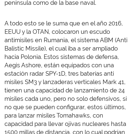
península como de la base naval.
A todo esto se le suma que en el año 2016,
EEUU y la OTAN, colocaron un escudo
antimisiles en Rumania, el sistema ABM (Anti
Balistic Missile), el cual iba a ser ampliado
hacia Polonia. Estos sistemas de defensa,
Aegis Ashore, están equipados con una
estación radar SPY-1D, tres baterías anti
misiles SM3 y lanzaderas verticales Mark 41,
tienen una capacidad de lanzamiento de 24
misiles cada uno, pero no solo defensivos, si
no que se pueden configurar, estos últimos,
para lanzar misiles Tomahawks, con
capacidad para llevar ojivas nucleares hasta
1500 millas de distancia, con lo cual podrían