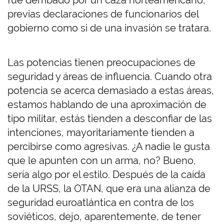
fue derribado por un caza norteamericano,
previas declaraciones de funcionarios del
gobierno como si de una invasión se tratara.
Las potencias tienen preocupaciones de
seguridad y áreas de influencia. Cuando otra
potencia se acerca demasiado a estas áreas,
estamos hablando de una aproximación de
tipo militar, estás tienden a desconfiar de las
intenciones, mayoritariamente tienden a
percibirse como agresivas. ¿A nadie le gusta
que le apunten con un arma, no? Bueno,
sería algo por el estilo. Después de la caída
de la URSS, la OTAN, que era una alianza de
seguridad euroatlántica en contra de los
soviéticos, dejo, aparentemente, de tener