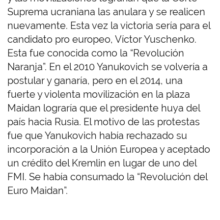
Suprema ucraniana las anulara y se realicen
nuevamente. Esta vez la victoria sería para el
candidato pro europeo, Víctor Yuschenko.
Esta fue conocida como la “Revolución
Naranja”. En el 2010 Yanukovich se volvería a
postular y ganaría, pero en el 2014, una
fuerte y violenta movilización en la plaza
Maidan lograría que el presidente huya del
país hacia Rusia. El motivo de las protestas
fue que Yanukovich había rechazado su
incorporación a la Unión Europea y aceptado
un crédito del Kremlin en lugar de uno del
FMI. Se había consumado la “Revolución del
Euro Maidan”.