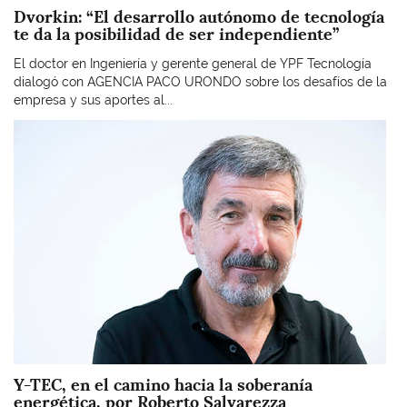
Dvorkin: “El desarrollo autónomo de tecnología
te da la posibilidad de ser independiente”
El doctor en Ingeniería y gerente general de YPF Tecnología
dialogó con AGENCIA PACO URONDO sobre los desafíos de la
empresa y sus aportes al...
Imagen
Y-TEC, en el camino hacia la soberanía
energética, por Roberto Salvarezza