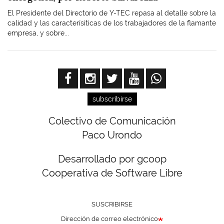
El Presidente del Directorio de Y-TEC repasa al detalle sobre la
calidad y las caracterísiticas de los trabajadores de la flamante
empresa, y sobre...
subscribirse
Colectivo de Comunicación
Paco Urondo
Desarrollado por gcoop
Cooperativa de Software Libre
SUSCRIBIRSE
Dirección de correo electrónico