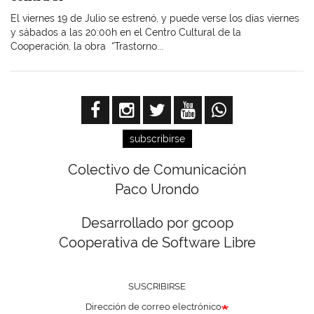
El viernes 19 de Julio se estrenó, y puede verse los días viernes
y sábados a las 20:00h en el Centro Cultural de la
Cooperación, la obra “Trastorno...
subscribirse
Colectivo de Comunicación
Paco Urondo
Desarrollado por gcoop
Cooperativa de Software Libre
SUSCRIBIRSE
Dirección de correo electrónico