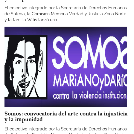
El colectivo integrado por la Secretaría de Derechos Humanos
de Suteba, la Comisión Memoria Verdad y Justicia Zona Norte
y la familia Witis lanzó una...
Imagen
Somos: convocatoria del arte contra la injusticia
y la impunidad
El colectivo integrado por la Secretaría de Derechos Humanos