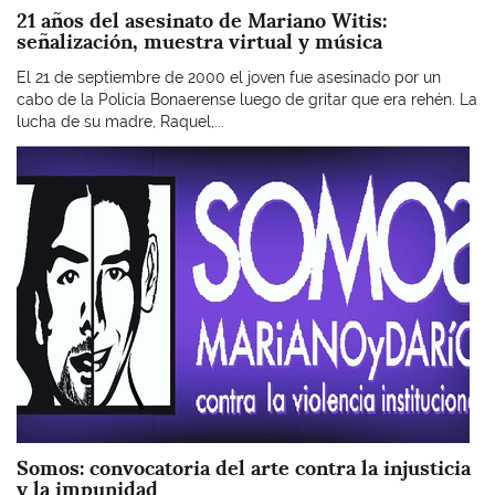
21 años del asesinato de Mariano Witis:
señalización, muestra virtual y música
El 21 de septiembre de 2000 el joven fue asesinado por un
cabo de la Policía Bonaerense luego de gritar que era rehén. La
lucha de su madre, Raquel,...
Imagen
Somos: convocatoria del arte contra la injusticia
y la impunidad