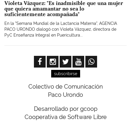
Violeta Vázquez: "Es inadmisible que una mujer
que quiera amamantar no sea lo
suficientemente acompañada"
En la "Semana Mundial de la Lactancia Materna", AGENCIA
PACO URONDO dialogó con Violeta Vázquez, directora de
PyC Enseñanza Integral en Puericultura...
subscribirse
Colectivo de Comunicación
Paco Urondo
Desarrollado por gcoop
Cooperativa de Software Libre