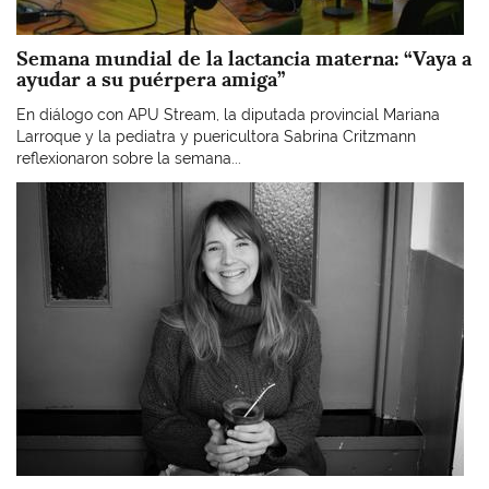
Semana mundial de la lactancia materna: “Vaya a
ayudar a su puérpera amiga”
En diálogo con APU Stream, la diputada provincial Mariana
Larroque y la pediatra y puericultora Sabrina Critzmann
reflexionaron sobre la semana...
Imagen