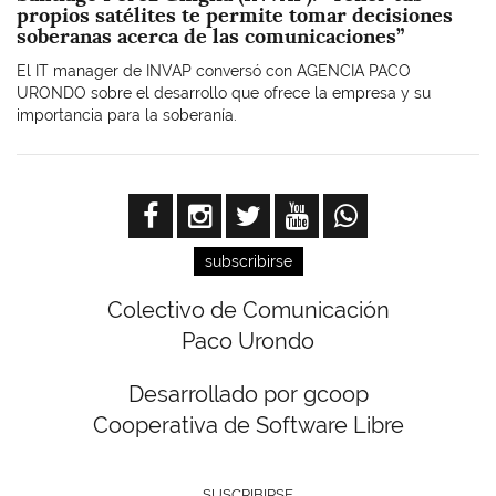
propios satélites te permite tomar decisiones
soberanas acerca de las comunicaciones”
El IT manager de INVAP conversó con AGENCIA PACO
URONDO sobre el desarrollo que ofrece la empresa y su
importancia para la soberanía.
subscribirse
Colectivo de Comunicación
Paco Urondo
Desarrollado por gcoop
Cooperativa de Software Libre
SUSCRIBIRSE