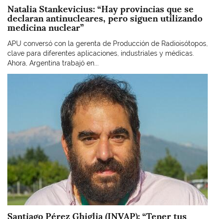
Natalia Stankevicius: “Hay provincias que se
declaran antinucleares, pero siguen utilizando
medicina nuclear”
APU conversó con la gerenta de Producción de Radioisótopos,
clave para diferentes aplicaciones, industriales y médicas.
Ahora, Argentina trabajó en...
Imagen
Santiago Pérez Ghiglia (INVAP): “Tener tus