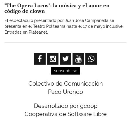
"The Opera Locos": la música y el amor en
código de clown
El espectáculo presentado por Juan José Campanella se
presenta en el Teatro Politeama hasta el 17 de mayo inclusive.
Entradas en Plateanet.
subscribirse
Colectivo de Comunicación
Paco Urondo
Desarrollado por gcoop
Cooperativa de Software Libre