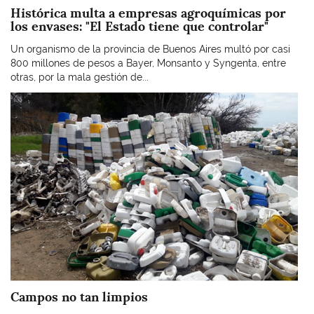
Histórica multa a empresas agroquímicas por
los envases: "El Estado tiene que controlar"
Un organismo de la provincia de Buenos Aires multó por casi
800 millones de pesos a Bayer, Monsanto y Syngenta, entre
otras, por la mala gestión de...
Imagen
Campos no tan limpios