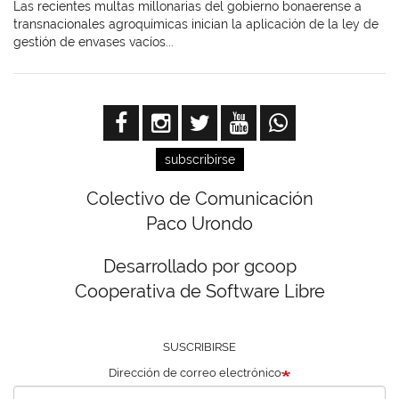
Las recientes multas millonarias del gobierno bonaerense a
transnacionales agroquímicas inician la aplicación de la ley de
gestión de envases vacíos...
subscribirse
Colectivo de Comunicación
Paco Urondo
Desarrollado por gcoop
Cooperativa de Software Libre
SUSCRIBIRSE
Dirección de correo electrónico