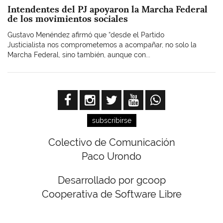
Intendentes del PJ apoyaron la Marcha Federal
de los movimientos sociales
Gustavo Menéndez afirmó que “desde el Partido
Justicialista nos comprometemos a acompañar, no solo la
Marcha Federal, sino también, aunque con...
subscribirse
Colectivo de Comunicación
Paco Urondo
Desarrollado por gcoop
Cooperativa de Software Libre