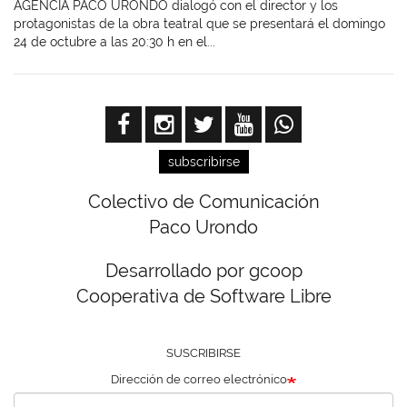
AGENCIA PACO URONDO dialogó con el director y los
protagonistas de la obra teatral que se presentará el domingo
24 de octubre a las 20:30 h en el...
subscribirse
Colectivo de Comunicación
Paco Urondo
Desarrollado por gcoop
Cooperativa de Software Libre
SUSCRIBIRSE
Dirección de correo electrónico