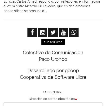
El fiscal Carlos Amad respondió, con reflexiones e información,
al ex ministro Ricardo Gil Lavedra, que en declaraciones
periodísticas se pronunció...
subscribirse
Colectivo de Comunicación
Paco Urondo
Desarrollado por gcoop
Cooperativa de Software Libre
SUSCRIBIRSE
Dirección de correo electrónico