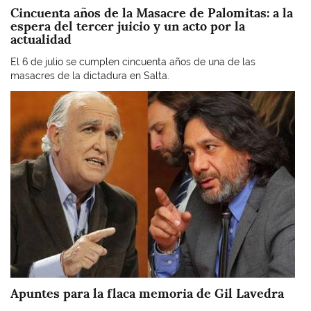
Cincuenta años de la Masacre de Palomitas: a la
espera del tercer juicio y un acto por la
actualidad
El 6 de julio se cumplen cincuenta años de una de las
masacres de la dictadura en Salta.
Imagen
Apuntes para la flaca memoria de Gil Lavedra