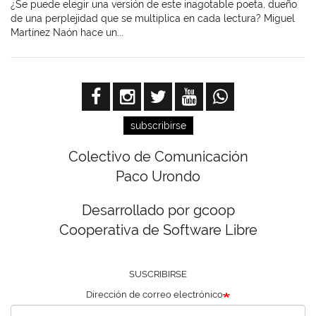
¿Se puede elegir una versión de este inagotable poeta, dueño
de una perplejidad que se multiplica en cada lectura? Miguel
Martínez Naón hace un...
subscribirse
Colectivo de Comunicación
Paco Urondo
Desarrollado por gcoop
Cooperativa de Software Libre
SUSCRIBIRSE
Dirección de correo electrónico