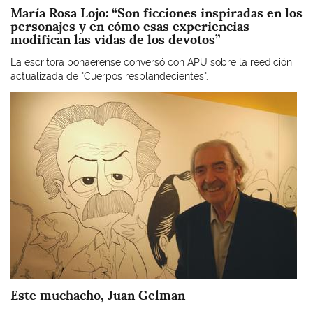
María Rosa Lojo: “Son ficciones inspiradas en los
personajes y en cómo esas experiencias
modifican las vidas de los devotos”
La escritora bonaerense conversó con APU sobre la reedición
actualizada de "Cuerpos resplandecientes".
Imagen
Este muchacho, Juan Gelman