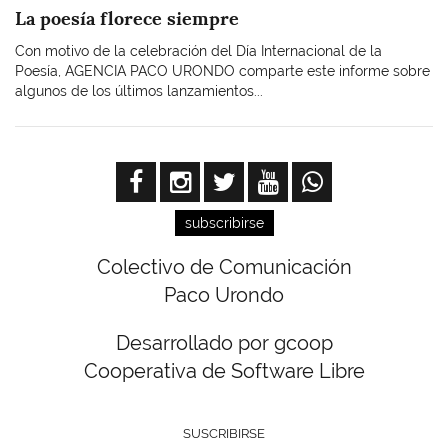
La poesía florece siempre
Con motivo de la celebración del Día Internacional de la
Poesía, AGENCIA PACO URONDO comparte este informe sobre
algunos de los últimos lanzamientos...
subscribirse
Colectivo de Comunicación
Paco Urondo
Desarrollado por gcoop
Cooperativa de Software Libre
SUSCRIBIRSE