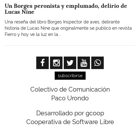
Un Borges peronista y emplumado, delirio de
Lucas Nine
Una reseña del libro Borges Inspector de aves, delirante
historia de Lucas Nine que originalmente se publicó en revista
Fierro y hoy ve la luz en la...
subscribirse
Colectivo de Comunicación
Paco Urondo
Desarrollado por gcoop
Cooperativa de Software Libre