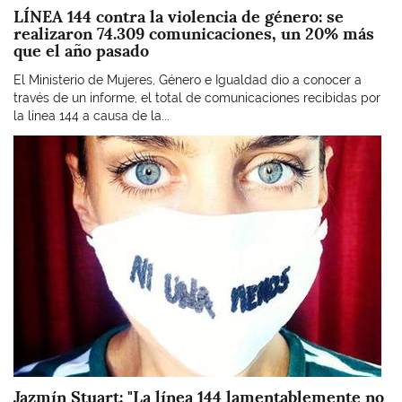
LÍNEA 144 contra la violencia de género: se
realizaron 74.309 comunicaciones, un 20% más
que el año pasado
El Ministerio de Mujeres, Género e Igualdad dio a conocer a
través de un informe, el total de comunicaciones recibidas por
la línea 144 a causa de la...
Imagen
Jazmín Stuart: "La línea 144 lamentablemente no