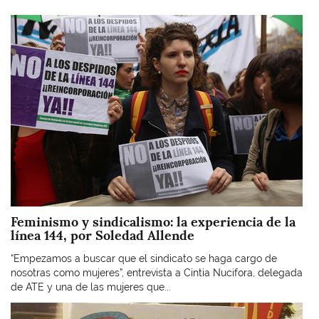
Imagen
Feminismo y sindicalismo: la experiencia de la
línea 144, por Soledad Allende
“Empezamos a buscar que el sindicato se haga cargo de
nosotras como mujeres”, entrevista a Cintia Nucifora, delegada
de ATE y una de las mujeres que...
Imagen