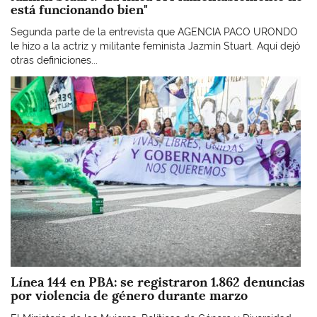
está funcionando bien"
Segunda parte de la entrevista que AGENCIA PACO URONDO
le hizo a la actriz y militante feminista Jazmín Stuart. Aquí dejó
otras definiciones...
Imagen
Línea 144 en PBA: se registraron 1.862 denuncias
por violencia de género durante marzo