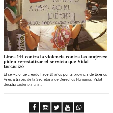
Línea 144 contra la violencia contra las mujeres:
piden re-estatizar el servicio que Vidal
tercerizó
El servicio fue creado hace 10 años por la provincia de Buenos
Aires a través de la Secretaría de Derechos Humanos. Vidal
decidió cederlo a una...