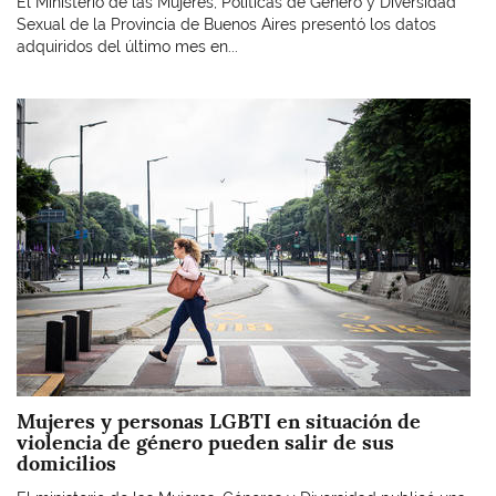
El Ministerio de las Mujeres, Políticas de Género y Diversidad
Sexual de la Provincia de Buenos Aires presentó los datos
adquiridos del último mes en...
Imagen
Mujeres y personas LGBTI en situación de
violencia de género pueden salir de sus
domicilios