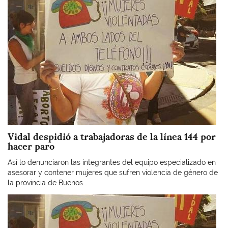
Vidal despidió a trabajadoras de la línea 144 por
hacer paro
Así lo denunciaron las integrantes del equipo especializado en
asesorar y contener mujeres que sufren violencia de género de
la provincia de Buenos...
Imagen