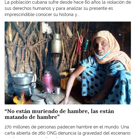
La población cubana sufre desde hace 60 años la violación de
sus derechos humanos y para analizar su presente es
imprescindible conocer su historia y...
Imagen
“No están muriendo de hambre, las están
matando de hambre”
270 millones de personas padecen hambre en el mundo. Una
carta abierta de 260 ONG denuncia la gravedad del escenario