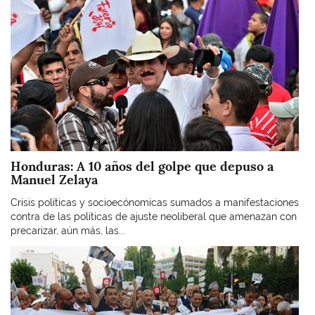
Honduras: A 10 años del golpe que depuso a
Manuel Zelaya
Crisis políticas y socioecónomicas sumados a manifestaciones
contra de las políticas de ajuste neoliberal que amenazan con
precarizar, aún más, las...
Imagen