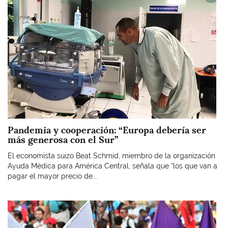
Pandemia y cooperación: “Europa debería ser
más generosa con el Sur”
El economista suizo Beat Schmid, miembro de la organización
Ayuda Médica para América Central, señala que “los que van a
pagar el mayor precio de...
Imagen