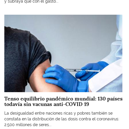
y subraya que con el gasto...
Imagen
Tenso equilibrio pandémico mundial: 130 países
todavía sin vacunas anti-COVID 19
La desigualdad entre naciones ricas y pobres también se
constata en la distribución de las dosis contra el coronavirus:
2.500 millones de seres...