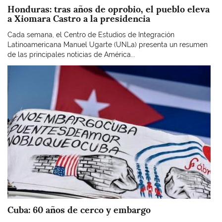
Honduras: tras años de oprobio, el pueblo eleva
a Xiomara Castro a la presidencia
Cada semana, el Centro de Estudios de Integración
Latinoamericana Manuel Ugarte (UNLa) presenta un resumen
de las principales noticias de América...
Imagen
Cuba: 60 años de cerco y embargo