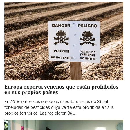
Imagen
Europa exporta venenos que están prohibidos
en sus propios países
En 2018, empresas europeas exportaron más de 81 mil
toneladas de pesticidas cuya venta está prohibida en sus
propios territorios. Las recibieron 85...
Imagen