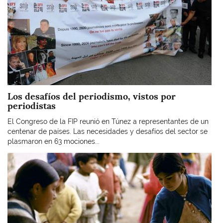
Los desafíos del periodismo, vistos por
periodistas
El Congreso de la FIP reunió en Túnez a representantes de un
centenar de países. Las necesidades y desafíos del sector se
plasmaron en 63 mociones...
Imagen