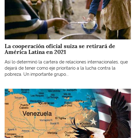
La cooperación oficial suiza se retirará de
América Latina en 2021
Así lo determinó la cartera de relaciones internacionales, que
dejará de tener como eje prioritario a la lucha contra la
pobreza. Un importante grupo...
Imagen