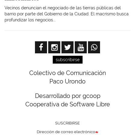
Vecinos denuncian el negociado de las tierras públicas del
barrio por parte del Gobierno de la Ciudad. El macrismo busca
profundizar los negocios...
subscribirse
Colectivo de Comunicación
Paco Urondo
Desarrollado por gcoop
Cooperativa de Software Libre
SUSCRIBIRSE
Dirección de correo electrónico