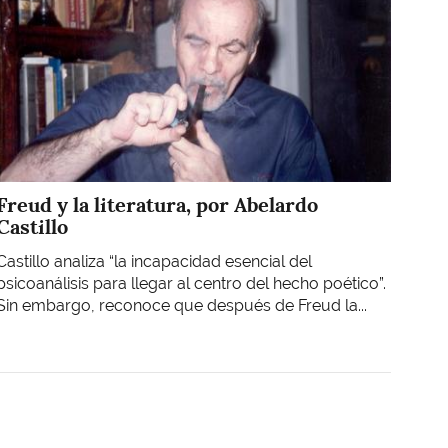
Freud y la literatura, por Abelardo
Castillo
Castillo analiza “la incapacidad esencial del
psicoanálisis para llegar al centro del hecho poético”.
Sin embargo, reconoce que después de Freud la...