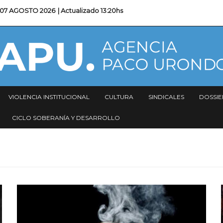
07 AGOSTO 2026
| Actualizado
13:20hs
VIOLENCIA INSTITUCIONAL
CULTURA
SINDICALES
DOSSIE
CICLO SOBERANÍA Y DESARROLLO
Imagen