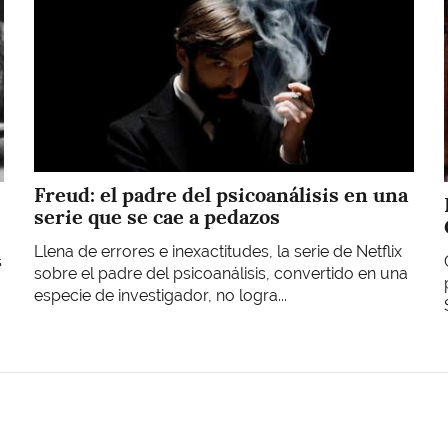
Freud: el padre del psicoanálisis en una
serie que se cae a pedazos
Llena de errores e inexactitudes, la serie de Netflix
s
sobre el padre del psicoanálisis, convertido en una
especie de investigador, no logra...