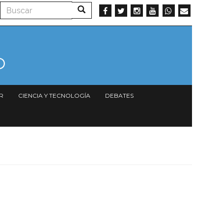
Buscar
Buscar
R
CIENCIA Y TECNOLOGÍA
DEBATES