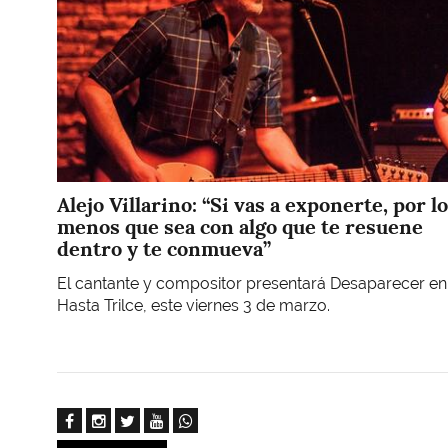
Alejo Villarino: “Si vas a exponerte, por lo
menos que sea con algo que te resuene
dentro y te conmueva”
El cantante y compositor presentará Desaparecer en
Hasta Trilce, este viernes 3 de marzo.