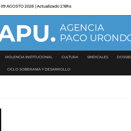
09 AGOSTO 2026
| Actualizado
2:18hs
VIOLENCIA INSTITUCIONAL
CULTURA
SINDICALES
DOSSIE
CICLO SOBERANÍA Y DESARROLLO