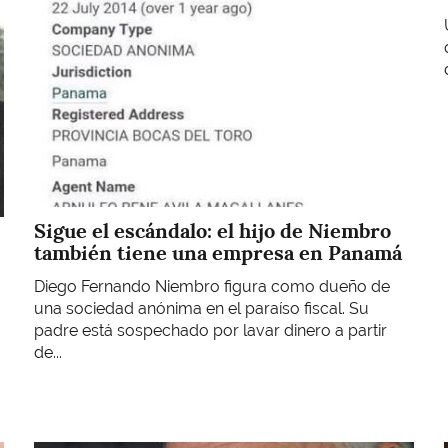
Sigue el escándalo: el hijo de Niembro
también tiene una empresa en Panamá
Diego Fernando Niembro figura como dueño de
una sociedad anónima en el paraíso fiscal. Su
padre está sospechado por lavar dinero a partir
de...