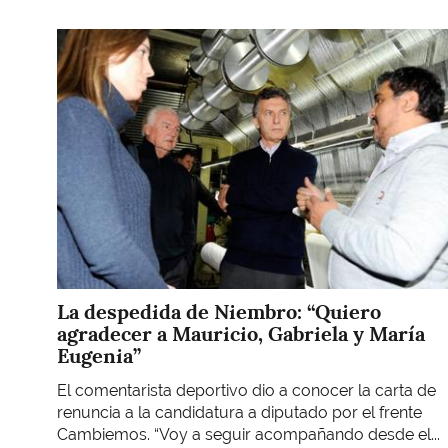
Imagen
La despedida de Niembro: “Quiero
agradecer a Mauricio, Gabriela y María
Eugenia”
El comentarista deportivo dio a conocer la carta de
renuncia a la candidatura a diputado por el frente
Cambiemos. “Voy a seguir acompañando desde el...