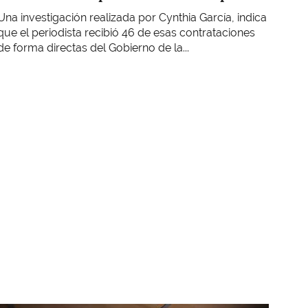
Una investigación realizada por Cynthia García, indica
que el periodista recibió 46 de esas contrataciones
de forma directas del Gobierno de la...