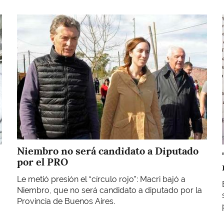
Imagen
Niembro no será candidato a Diputado
por el PRO
Le metió presión el “círculo rojo”: Macri bajó a
Niembro, que no será candidato a diputado por la
Provincia de Buenos Aires.