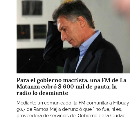
Imagen
Para el gobierno macrista, una FM de La
Matanza cobró $ 600 mil de pauta; la
radio lo desmiente
Mediante un comunicado, la FM comunitaria Fribuay
90.7 de Ramos Mejía denunció que " no fue, ni es,
proveedora de servicios del Gobierno de la Ciudad...