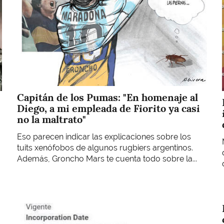
Capitán de los Pumas: "En homenaje al
Diego, a mi empleada de Fiorito ya casi
no la maltrato"
Eso parecen indicar las explicaciones sobre los
tuits xenófobos de algunos rugbiers argentinos.
Además, Groncho Mars te cuenta todo sobre la...
Imagen