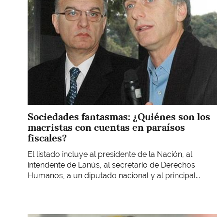
Sociedades fantasmas: ¿Quiénes son los
macristas con cuentas en paraísos
fiscales?
El listado incluye al presidente de la Nación, al
intendente de Lanús, al secretario de Derechos
Humanos, a un diputado nacional y al principal...