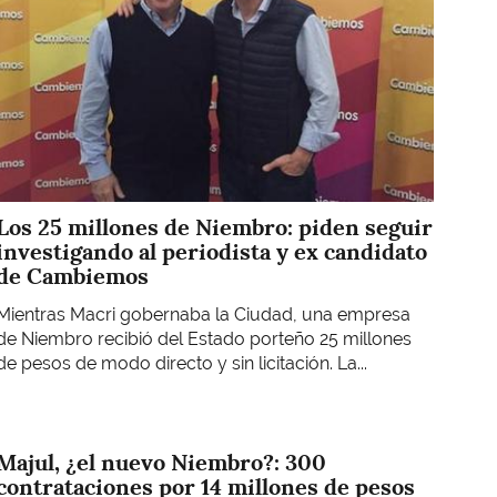
Los 25 millones de Niembro: piden seguir
investigando al periodista y ex candidato
de Cambiemos
Mientras Macri gobernaba la Ciudad, una empresa
de Niembro recibió del Estado porteño 25 millones
de pesos de modo directo y sin licitación. La...
Majul, ¿el nuevo Niembro?: 300
contrataciones por 14 millones de pesos