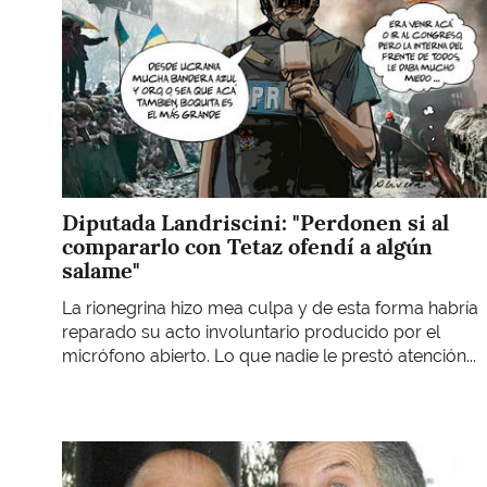
Diputada Landriscini: "Perdonen si al
compararlo con Tetaz ofendí a algún
salame"
La rionegrina hizo mea culpa y de esta forma habría
reparado su acto involuntario producido por el
micrófono abierto. Lo que nadie le prestó atención...
Imagen