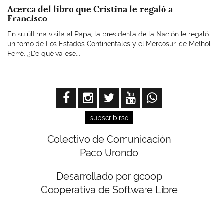
Acerca del libro que Cristina le regaló a
Francisco
En su última visita al Papa, la presidenta de la Nación le regaló
un tomo de Los Estados Continentales y el Mercosur, de Methol
Ferré. ¿De qué va ese...
subscribirse
Colectivo de Comunicación
Paco Urondo
Desarrollado por gcoop
Cooperativa de Software Libre