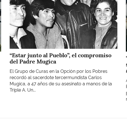
“Estar junto al Pueblo”, el compromiso
del Padre Mugica
El Grupo de Curas en la Opción por los Pobres
recordó al sacerdote tercermundista Carlos
Mugica, a 47 años de su asesinato a manos de la
Triple A. Un...