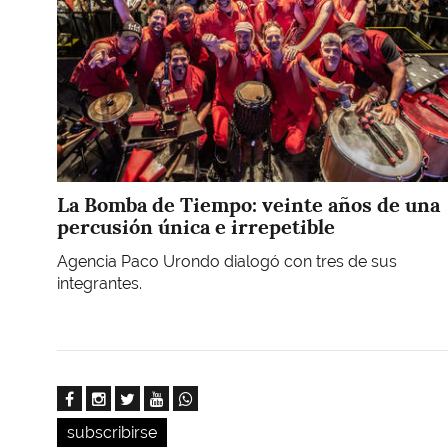
La Bomba de Tiempo: veinte años de una
percusión única e irrepetible
Agencia Paco Urondo dialogó con tres de sus
integrantes.
subscribirse