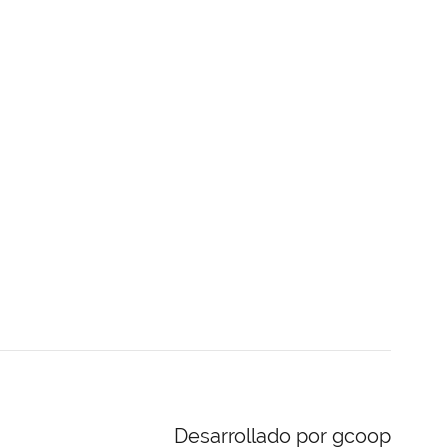
Desarrollado por gcoop