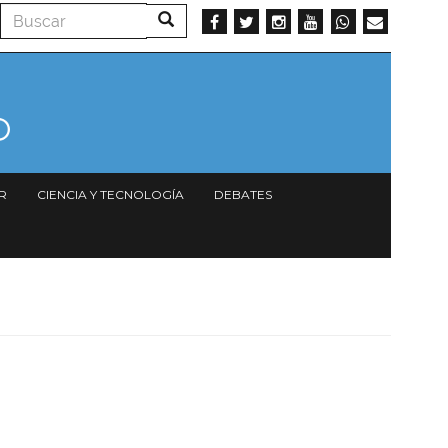
Buscar
Buscar
R
CIENCIA Y TECNOLOGÍA
DEBATES