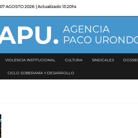
07 AGOSTO 2026
| Actualizado
13:20hs
VIOLENCIA INSTITUCIONAL
CULTURA
SINDICALES
DOSSIE
CICLO SOBERANÍA Y DESARROLLO