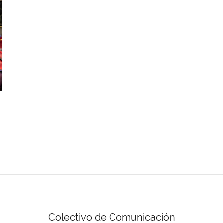
Colectivo de Comunicación