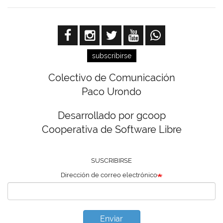
subscribirse
Colectivo de Comunicación
Paco Urondo
Desarrollado por gcoop
Cooperativa de Software Libre
SUSCRIBIRSE
Dirección de correo electrónico
Enviar