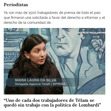
Periodistas
Ya son más de 1500 trabajadores de prensa de todo el país
que firmaron una solicitada a favor del derecho a informar y el
derecho de la comunidad de...
Imagen
“Uno de cada dos trabajadores de Télam se
quedó sin trabajo con la política de Lombardi”