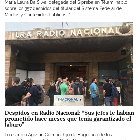
María Laura Da Silva, delegada del Sipreba en Télam, habló
sobre los 357 despidos del titular del Sistema Federal de
Medios y Contenidos Públicos. “...
Imagen
Despidos en Radio Nacional: “Sus jefes le habían
prometido hace meses que tenía garantizado el
laburo”
Lo escribió Agustín Gulman, hijo de Hugo, uno de los