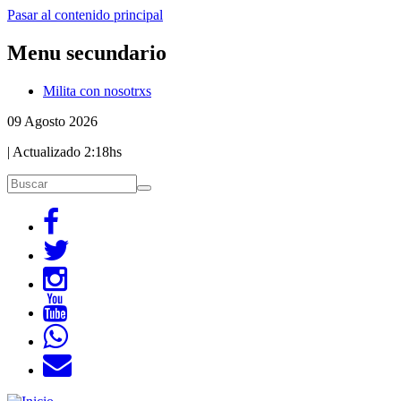
Pasar al contenido principal
Menu secundario
Milita con nosotrxs
09 Agosto 2026
| Actualizado
2:18hs
Buscar
Buscar