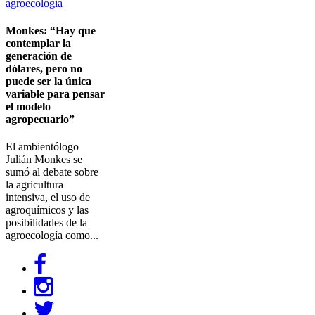
Monkes: “Hay que
contemplar la
generación de
dólares, pero no
puede ser la única
variable para pensar
el modelo
agropecuario”
El ambientólogo
Julián Monkes se
sumó al debate sobre
la agricultura
intensiva, el uso de
agroquímicos y las
posibilidades de la
agroecología como...