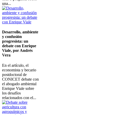
una...
Imagen
Desarrollo, ambiente
y confusión
progresista: un
debate con Enrique
Viale, por Andrés
Vera
En el artículo, el
economista y becario
postdoctoral de
CONICET debate con
el abogado ambiental
Enrique Viale sobre
los desafíos
relacionados con el...
Imagen