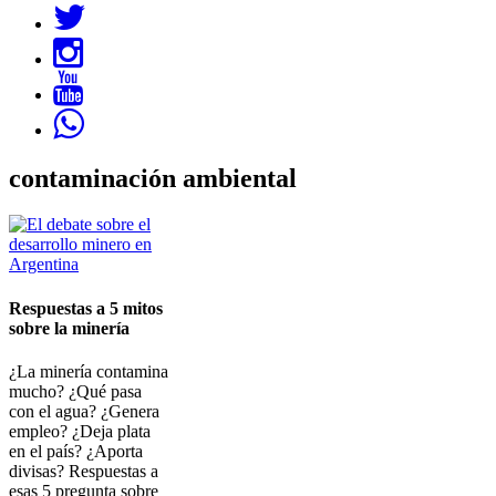
contaminación ambiental
Imagen
Respuestas a 5 mitos
sobre la minería
¿La minería contamina
mucho? ¿Qué pasa
con el agua? ¿Genera
empleo? ¿Deja plata
en el país? ¿Aporta
divisas? Respuestas a
esas 5 pregunta sobre