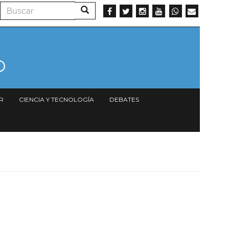
Buscar
Buscar
R
CIENCIA Y TECNOLOGÍA
DEBATES