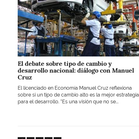
El debate sobre tipo de cambio y
desarrollo nacional: diálogo con Manuel
Cruz
El licenciado en Economía Manuel Cruz reflexiona
sobre si un tipo de cambio alto es la mejor estrategia
para el desarrollo. "Es una visión que no se...