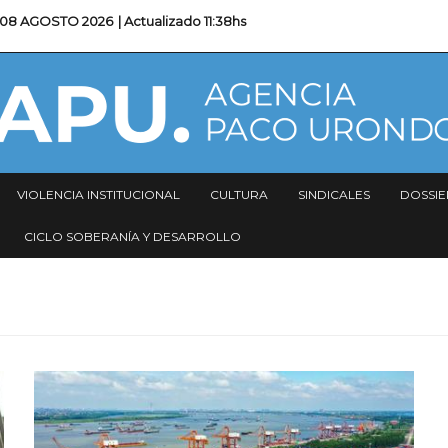
08 AGOSTO 2026
| Actualizado
11:38hs
VIOLENCIA INSTITUCIONAL
CULTURA
SINDICALES
DOSSIE
CICLO SOBERANÍA Y DESARROLLO
Imagen