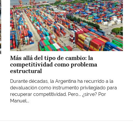
Más allá del tipo de cambio: la
competitividad como problema
estructural
Durante décadas, la Argentina ha recurrido a la
devaluación como instrumento privilegiado para
recuperar competitividad. Pero... ¿sirve? Por
Manuel...