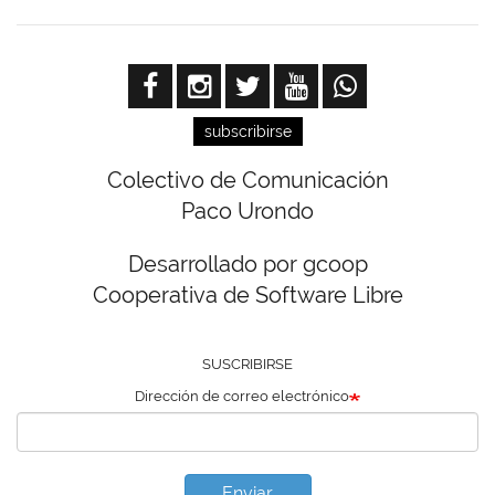
subscribirse
Colectivo de Comunicación
Paco Urondo
Desarrollado por gcoop
Cooperativa de Software Libre
SUSCRIBIRSE
Dirección de correo electrónico
Enviar