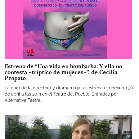
Estreno de “Una vida en bombacha: Y ella no
contesta –tríptico de mujeres–”, de Cecilia
Propato
La obra de la directora y dramaturga se estrena el domingo 30
de abril a las 20 h en el Teatro del Pueblo. Entradas por
Alternativa Teatral.
Imagen