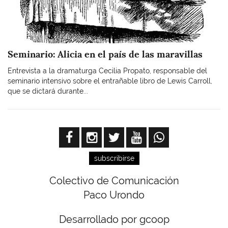
Seminario: Alicia en el país de las maravillas
Entrevista a la dramaturga Cecilia Propato, responsable del
seminario intensivo sobre el entrañable libro de Lewis Carroll,
que se dictará durante...
subscribirse
Colectivo de Comunicación
Paco Urondo
Desarrollado por gcoop