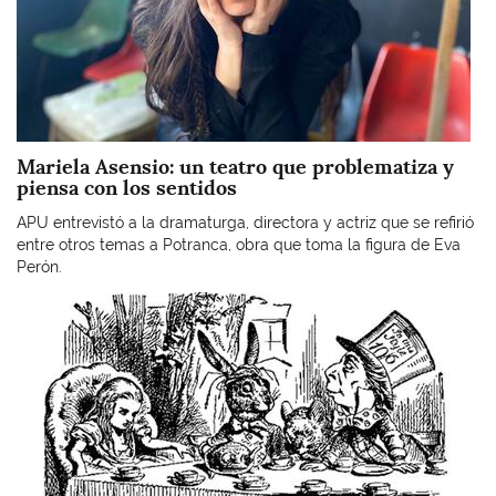
Mariela Asensio: un teatro que problematiza y
piensa con los sentidos
APU entrevistó a la dramaturga, directora y actriz que se refirió
entre otros temas a Potranca, obra que toma la figura de Eva
Perón.
Imagen