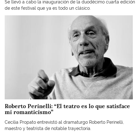
Se llevó a cabo la inauguración de la duodécimo cuarta edición
de este festival que ya es todo un clásico.
Imagen
Roberto Perinelli: “El teatro es lo que satisface
mi romanticismo”
Cecilia Propato entrevistó al dramaturgo Roberto Perinelli,
maestro y teatrista de notable trayectoria.