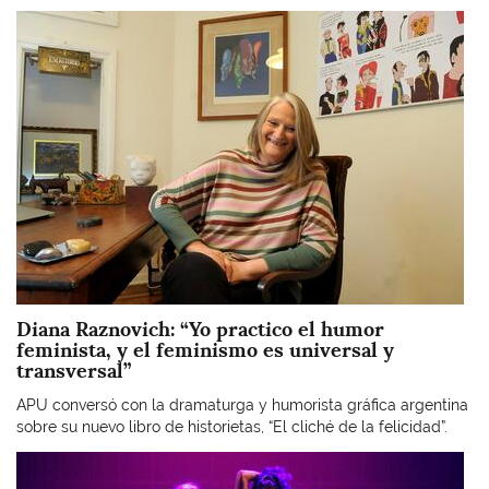
Imagen
Diana Raznovich: “Yo practico el humor
feminista, y el feminismo es universal y
transversal”
APU conversó con la dramaturga y humorista gráfica argentina
sobre su nuevo libro de historietas, “El cliché de la felicidad”.
Imagen