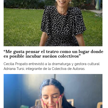
“Me gusta pensar el teatro como un lugar donde
es posible incubar sueños colectivos”
Cecilia Propato entrevistó a la dramaturga y gestora cultural
Adriana Tursi, integrante de la Colectiva de Autoras.
Imagen