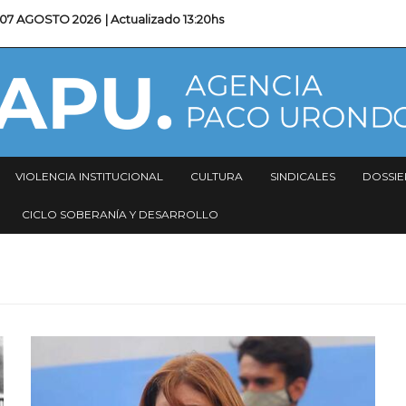
07 AGOSTO 2026
| Actualizado
13:20hs
VIOLENCIA INSTITUCIONAL
CULTURA
SINDICALES
DOSSIE
CICLO SOBERANÍA Y DESARROLLO
Imagen