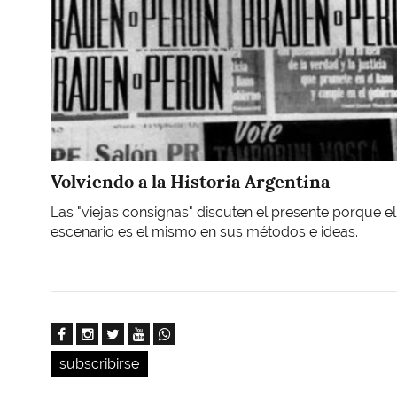
Volviendo a la Historia Argentina
Las "viejas consignas" discuten el presente porque el
escenario es el mismo en sus métodos e ideas.
subscribirse