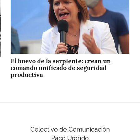
El huevo de la serpiente: crean un
comando unificado de seguridad
productiva
Colectivo de Comunicación
Paco Urondo