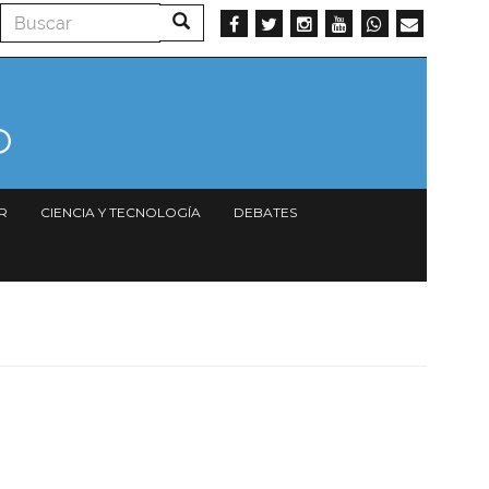
Buscar
Buscar
R
CIENCIA Y TECNOLOGÍA
DEBATES