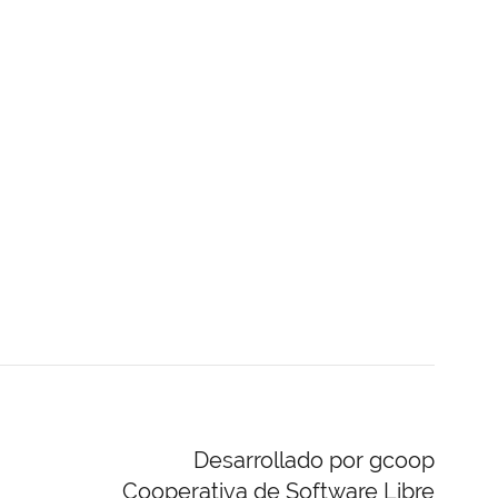
Desarrollado por gcoop
Cooperativa de Software Libre