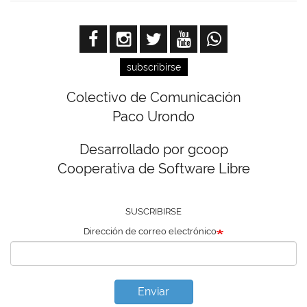
subscribirse
Colectivo de Comunicación
Paco Urondo
Desarrollado por gcoop
Cooperativa de Software Libre
SUSCRIBIRSE
Dirección de correo electrónico
Enviar