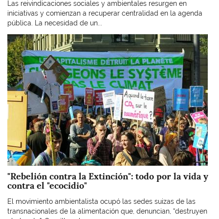
Las reivindicaciones sociales y ambientales resurgen en
iniciativas y comienzan a recuperar centralidad en la agenda
pública. La necesidad de un...
Imagen
"Rebelión contra la Extinción": todo por la vida y
contra el "ecocidio"
El movimiento ambientalista ocupó las sedes suizas de las
transnacionales de la alimentación que, denuncian, “destruyen