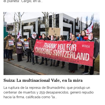
el planeta”. Cargill, en la...
Imagen
Suiza: La multinacional Vale, en la mira
La ruptura de la represa de Brumadinho, que produjo un
centenar de muertos y 259 desaparecidos, generó repudio
hacia la firma, calificada como “la...