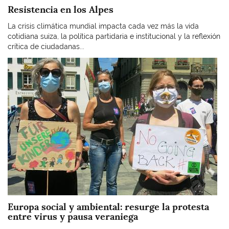
Resistencia en los Alpes
La crisis climática mundial impacta cada vez más la vida
cotidiana suiza, la política partidaria e institucional y la reflexión
crítica de ciudadanas...
Imagen
Europa social y ambiental: resurge la protesta
entre virus y pausa veraniega