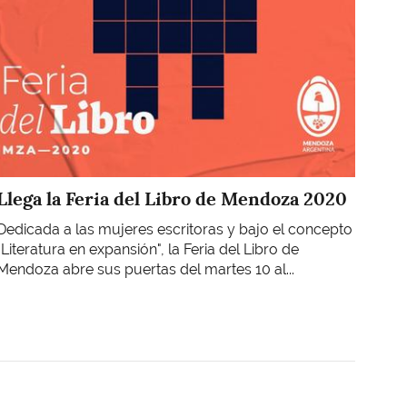
Llega la Feria del Libro de Mendoza 2020
Dedicada a las mujeres escritoras y bajo el concepto
"Literatura en expansión", la Feria del Libro de
Mendoza abre sus puertas del martes 10 al...