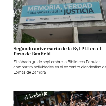
Segundo aniversario de la ByLPLI en el
Pozo de Banfield
El sábado 30 de septiembre la Biblioteca Popular
compartirá actividades en el ex centro clandestino d
Lomas de Zamora.
Imagen