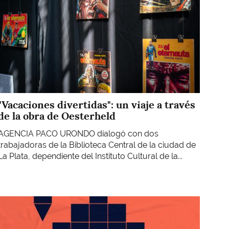
"Vacaciones divertidas": un viaje a través
de la obra de Oesterheld
AGENCIA PACO URONDO dialogó con dos
trabajadoras de la Biblioteca Central de la ciudad de
La Plata, dependiente del Instituto Cultural de la...
Imagen