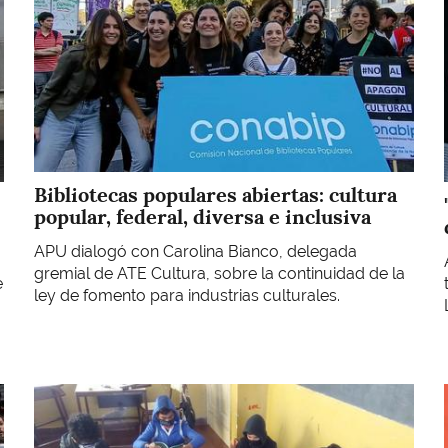
Bibliotecas populares abiertas: cultura
popular, federal, diversa e inclusiva
APU dialogó con Carolina Bianco, delegada
gremial de ATE Cultura, sobre la continuidad de la
e
ley de fomento para industrias culturales.
Imagen