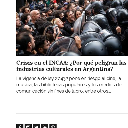
Crisis en el INCAA: ¿Por qué peligran las
industrias culturales en Argentina?
La vigencia de ley 27.432 pone en riesgo al cine, la
música, las bibliotecas populares y los medios de
comunicación sin fines de lucro, entre otros...