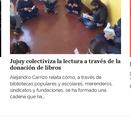
Jujuy colectiviza la lectura a través de la
donación de libros
Alejandro Carrizo relata cómo, a través de
bibliotecas populares y escolares, merenderos,
sindicatos y fundaciones, se ha formado una
cadena que ha...