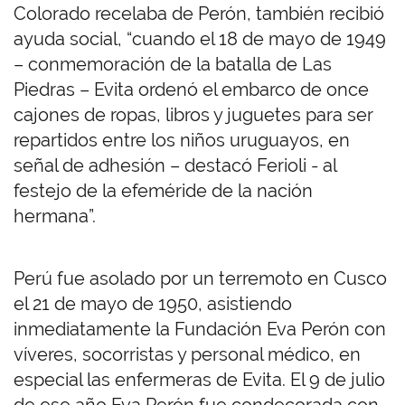
Colorado recelaba de Perón, también recibió
ayuda social, “cuando el 18 de mayo de 1949
– conmemoración de la batalla de Las
Piedras – Evita ordenó el embarco de once
cajones de ropas, libros y juguetes para ser
repartidos entre los niños uruguayos, en
señal de adhesión – destacó Ferioli - al
festejo de la efeméride de la nación
hermana”.
Perú fue asolado por un terremoto en Cusco
el 21 de mayo de 1950, asistiendo
inmediatamente la Fundación Eva Perón con
víveres, socorristas y personal médico, en
especial las enfermeras de Evita. El 9 de julio