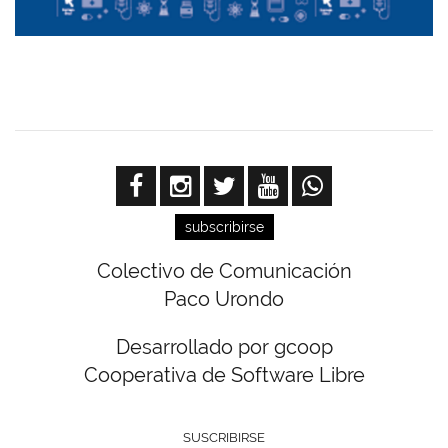
subscribirse
Colectivo de Comunicación
Paco Urondo
Desarrollado por gcoop
Cooperativa de Software Libre
SUSCRIBIRSE