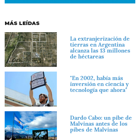
MÁS LEÍDAS
Imagen
La extranjerización de
tierras en Argentina
alcanza las 13 millones
de héctareas
Imagen
"En 2002, había más
inversión en ciencia y
tecnología que ahora"
Imagen
Dardo Cabo: un pibe de
Malvinas antes de los
pibes de Malvinas