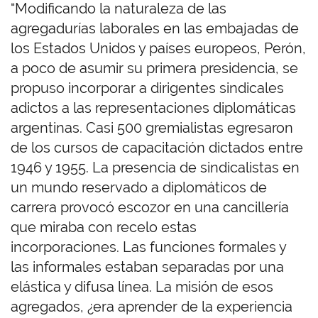
“Modificando la naturaleza de las
agregadurías laborales en las embajadas de
los Estados Unidos y países europeos, Perón,
a poco de asumir su primera presidencia, se
propuso incorporar a dirigentes sindicales
adictos a las representaciones diplomáticas
argentinas. Casi 500 gremialistas egresaron
de los cursos de capacitación dictados entre
1946 y 1955. La presencia de sindicalistas en
un mundo reservado a diplomáticos de
carrera provocó escozor en una cancillería
que miraba con recelo estas
incorporaciones. Las funciones formales y
las informales estaban separadas por una
elástica y difusa línea. La misión de esos
agregados, ¿era aprender de la experiencia