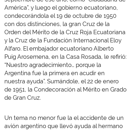
América”, y luego el gobierno ecuatoriano,
condecorándola el 19 de octubre de 1950
con dos distinciones, la gran Cruz de la
Orden del Mérito de la Cruz Roja Ecuatoriana
y la Cruz de la Fundación Internacional Eloy
Alfaro. El embajador ecuatoriano Alberto
Puig Arosemena, en la Casa Rosada, le refirió:
“Nuestro agradecimiento… porque la
Argentina fue la primera en acudir en
nuestra ayuda”. Sumándole, el 22 de enero
de 1951, la Condecoración al Mérito en Grado
de Gran Cruz.
Un tema no menor fue la el accidente de un
avión argentino que llevó ayuda al hermano