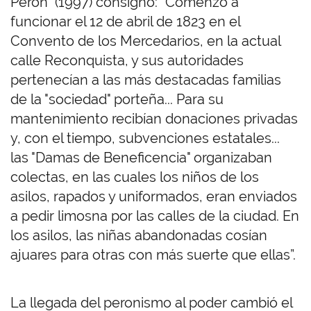
Perón” (1997) consignó: “Comenzó a
funcionar el 12 de abril de 1823 en el
Convento de los Mercedarios, en la actual
calle Reconquista, y sus autoridades
pertenecían a las más destacadas familias
de la "sociedad" porteña... Para su
mantenimiento recibían donaciones privadas
y, con el tiempo, subvenciones estatales...
las "Damas de Beneficencia" organizaban
colectas, en las cuales los niños de los
asilos, rapados y uniformados, eran enviados
a pedir limosna por las calles de la ciudad. En
los asilos, las niñas abandonadas cosían
ajuares para otras con más suerte que ellas”.
La llegada del peronismo al poder cambió el