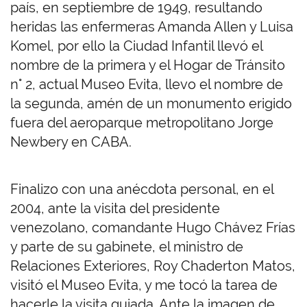
país, en septiembre de 1949, resultando
heridas las enfermeras Amanda Allen y Luisa
Komel, por ello la Ciudad Infantil llevó el
nombre de la primera y el Hogar de Tránsito
n° 2, actual Museo Evita, llevo el nombre de
la segunda, amén de un monumento erigido
fuera del aeroparque metropolitano Jorge
Newbery en CABA.
Finalizo con una anécdota personal, en el
2004, ante la visita del presidente
venezolano, comandante Hugo Chávez Frías
y parte de su gabinete, el ministro de
Relaciones Exteriores, Roy Chaderton Matos,
visitó el Museo Evita, y me tocó la tarea de
hacerle la visita guiada. Ante la imagen de