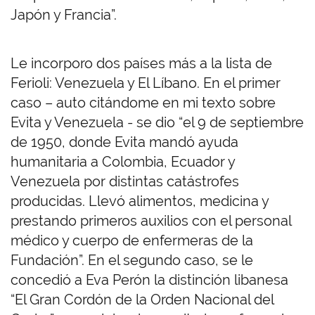
Japón y Francia”.
Le incorporo dos países más a la lista de
Ferioli: Venezuela y El Líbano. En el primer
caso – auto citándome en mi texto sobre
Evita y Venezuela - se dio “el 9 de septiembre
de 1950, donde Evita mandó ayuda
humanitaria a Colombia, Ecuador y
Venezuela por distintas catástrofes
producidas. Llevó alimentos, medicina y
prestando primeros auxilios con el personal
médico y cuerpo de enfermeras de la
Fundación”. En el segundo caso, se le
concedió a Eva Perón la distinción libanesa
“El Gran Cordón de la Orden Nacional del