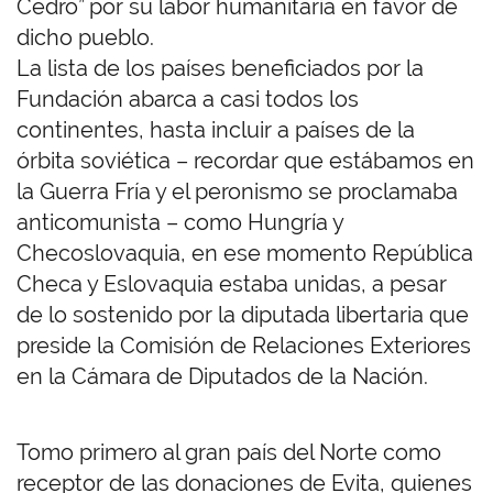
Cedro” por su labor humanitaria en favor de
dicho pueblo.
La lista de los países beneficiados por la
Fundación abarca a casi todos los
continentes, hasta incluir a países de la
órbita soviética – recordar que estábamos en
la Guerra Fría y el peronismo se proclamaba
anticomunista – como Hungría y
Checoslovaquia, en ese momento República
Checa y Eslovaquia estaba unidas, a pesar
de lo sostenido por la diputada libertaria que
preside la Comisión de Relaciones Exteriores
en la Cámara de Diputados de la Nación.
Tomo primero al gran país del Norte como
receptor de las donaciones de Evita, quienes