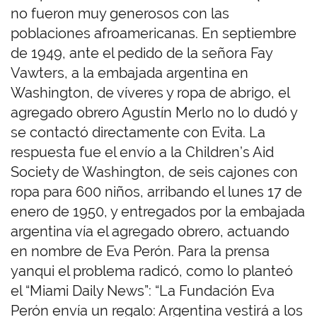
no fueron muy generosos con las
poblaciones afroamericanas. En septiembre
de 1949, ante el pedido de la señora Fay
Vawters, a la embajada argentina en
Washington, de víveres y ropa de abrigo, el
agregado obrero Agustín Merlo no lo dudó y
se contactó directamente con Evita. La
respuesta fue el envío a la Children’s Aid
Society de Washington, de seis cajones con
ropa para 600 niños, arribando el lunes 17 de
enero de 1950, y entregados por la embajada
argentina vía el agregado obrero, actuando
en nombre de Eva Perón. Para la prensa
yanqui el problema radicó, como lo planteó
el “Miami Daily News”: “La Fundación Eva
Perón envía un regalo: Argentina vestirá a los