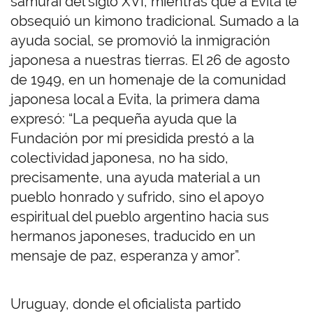
samurái del siglo XVI, mientras que a Evita le
obsequió un kimono tradicional. Sumado a la
ayuda social, se promovió la inmigración
japonesa a nuestras tierras. El 26 de agosto
de 1949, en un homenaje de la comunidad
japonesa local a Evita, la primera dama
expresó: “La pequeña ayuda que la
Fundación por mí presidida prestó a la
colectividad japonesa, no ha sido,
precisamente, una ayuda material a un
pueblo honrado y sufrido, sino el apoyo
espiritual del pueblo argentino hacia sus
hermanos japoneses, traducido en un
mensaje de paz, esperanza y amor”.
Uruguay, donde el oficialista partido