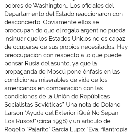
pobres de Washington… Los oficiales del
Departamento del Estado reaccionaron con
desconcierto. Obviamente ellos se
preocupan de que el regalo argentino pueda
insinuar que los Estados Unidos no es capaz
de ocuparse de sus propios necesitados. Hay
preocupación con respecto a lo que puede
pensar Rusia del asunto, ya que la
propaganda de Moscú pone énfasis en las
condiciones miserables de vida de los
americanos en comparación con las
condiciones de la Unión de Repúblicas
Socialistas Soviéticas”. Una nota de Dolane
Larson “Ayuda del Exterior ¡Qué No Sepan
Los Rusos!” (circa 1998) y un artículo de
Rogelio “Pajarito” García Lupo: “Eva, filantropía