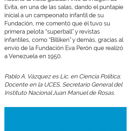
Evita, en una de las salas, dando el puntapie
inicial a un campeonato infantil de su
Fundación, me comentó que él tuvo su
primera pelota “superball” y revistas
infantiles, como “Billiken” y demás, gracias al
envío de la Fundación Eva Perón que realizó
a Venezuela en 1950.
Pablo A. Vázquez es Lic. en Ciencia Política;
Docente en la UCES, Secretario General del
Instituto Nacional Juan Manuel de Rosas.
Imagen