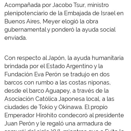
Acompañada por Jacobo Tsur, ministro
plenipotenciario de la Embajada de Israel en
Buenos Aires, Meyer elogió la obra
gubernamental y ponderó la ayuda social
enviada.
Con respecto al Japón, la ayuda humanitaria
brindada por el Estado Argentino y la
Fundación Eva Perón se tradujo en dos
barcos con rumbo a las costas niponas,
desde el barco Aguapey, a través de la
Asociación Católica Japonesa local, a las
ciudades de Tokio y Okinawa. El propio
Emperador Hirohito condecoró al presidente
Juan Perón y le regaló una armadura de