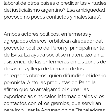
laboral de otros países o predicar las virtudes
del justicialismo argentino? Esa ambigüedad
provocó no pocos conflictos y malestares”.
Ambos actores políticos, enfermeras y
agregados obreros, orbitaban alrededor del
proyecto político de Perón y, principalmente,
de Evita. La ayuda social se materializó en la
asistencia de las enfermeras en las zonas de
desastres y llega de la mano de los
agregados obreros, quien difundían el ideario
peronista. Ante las preguntas de Panella,
afirmo que se amalgamó el sumar las
experiencias sindicales internacionales y los
contactos con otros gremios, que servirían
para impulsar la Agrupación de Trabajadores