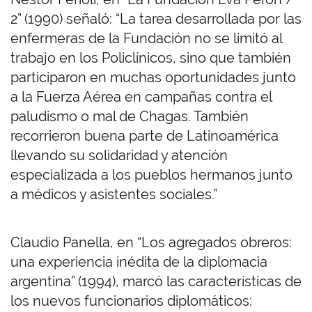
2” (1990) señaló: “La tarea desarrollada por las
enfermeras de la Fundación no se limitó al
trabajo en los Policlínicos, sino que también
participaron en muchas oportunidades junto
a la Fuerza Aérea en campañas contra el
paludismo o mal de Chagas. También
recorrieron buena parte de Latinoamérica
llevando su solidaridad y atención
especializada a los pueblos hermanos junto
a médicos y asistentes sociales.”
Claudio Panella, en “Los agregados obreros:
una experiencia inédita de la diplomacia
argentina” (1994), marcó las características de
los nuevos funcionarios diplomáticos: