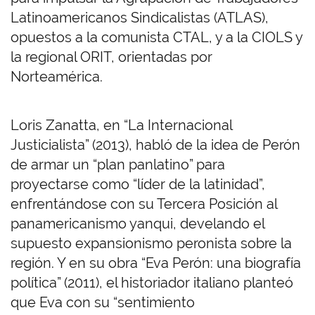
Latinoamericanos Sindicalistas (ATLAS),
opuestos a la comunista CTAL, y a la CIOLS y
la regional ORIT, orientadas por
Norteamérica.
Loris Zanatta, en “La Internacional
Justicialista” (2013), habló de la idea de Perón
de armar un “plan panlatino” para
proyectarse como “líder de la latinidad”,
enfrentándose con su Tercera Posición al
panamericanismo yanqui, develando el
supuesto expansionismo peronista sobre la
región. Y en su obra “Eva Perón: una biografía
política” (2011), el historiador italiano planteó
que Eva con su “sentimiento