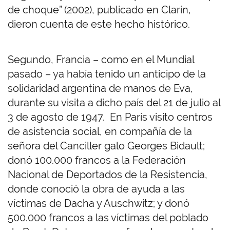
de choque” (2002), publicado en Clarín,
dieron cuenta de este hecho histórico.
Segundo, Francia – como en el Mundial
pasado – ya había tenido un anticipo de la
solidaridad argentina de manos de Eva,
durante su visita a dicho país del 21 de julio al
3 de agosto de 1947. En París visito centros
de asistencia social, en compañía de la
señora del Canciller galo Georges Bidault;
donó 100.000 francos a la Federación
Nacional de Deportados de la Resistencia,
donde conoció la obra de ayuda a las
víctimas de Dacha y Auschwitz; y donó
500.000 francos a las víctimas del poblado