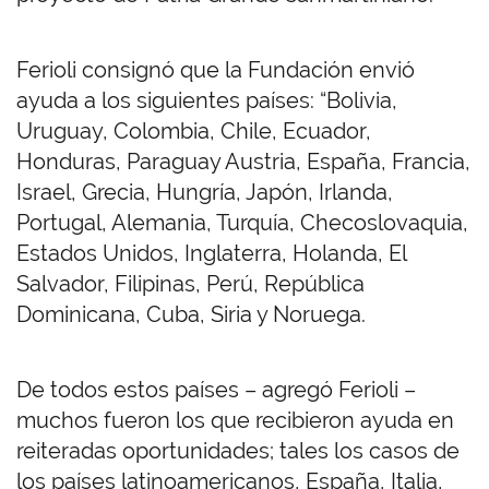
Ferioli consignó que la Fundación envió
ayuda a los siguientes países: “Bolivia,
Uruguay, Colombia, Chile, Ecuador,
Honduras, Paraguay Austria, España, Francia,
Israel, Grecia, Hungría, Japón, Irlanda,
Portugal, Alemania, Turquía, Checoslovaquia,
Estados Unidos, Inglaterra, Holanda, El
Salvador, Filipinas, Perú, República
Dominicana, Cuba, Siria y Noruega.
De todos estos países – agregó Ferioli –
muchos fueron los que recibieron ayuda en
reiteradas oportunidades; tales los casos de
los países latinoamericanos, España, Italia,