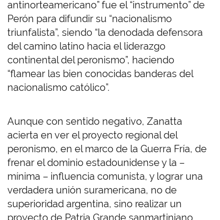
antinorteamericano” fue el “instrumento” de
Perón para difundir su “nacionalismo
triunfalista”, siendo “la denodada defensora
del camino latino hacia el liderazgo
continental del peronismo”, haciendo
“flamear las bien conocidas banderas del
nacionalismo católico”.
Aunque con sentido negativo, Zanatta
acierta en ver el proyecto regional del
peronismo, en el marco de la Guerra Fría, de
frenar el dominio estadounidense y la –
mínima – influencia comunista, y lograr una
verdadera unión suramericana, no de
superioridad argentina, sino realizar un
proyecto de Patria Grande sanmartiniano.