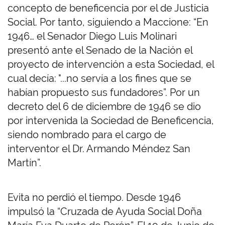
concepto de beneficencia por el de Justicia
Social. Por tanto, siguiendo a Maccione: “En
1946… el Senador Diego Luis Molinari
presentó ante el Senado de la Nación el
proyecto de intervención a esta Sociedad, el
cual decía: "...no servía a los fines que se
habían propuesto sus fundadores”. Por un
decreto del 6 de diciembre de 1946 se dio
por intervenida la Sociedad de Beneficencia,
siendo nombrado para el cargo de
interventor el Dr. Armando Méndez San
Martín”.
Evita no perdió el tiempo. Desde 1946
impulsó la “Cruzada de Ayuda Social Doña