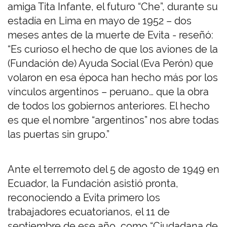
amiga Tita Infante, el futuro “Che”, durante su
estadía en Lima en mayo de 1952 – dos
meses antes de la muerte de Evita - reseñó:
“Es curioso el hecho de que los aviones de la
(Fundación de) Ayuda Social (Eva Perón) que
volaron en esa época han hecho más por los
vínculos argentinos – peruano… que la obra
de todos los gobiernos anteriores. El hecho
es que el nombre “argentinos” nos abre todas
las puertas sin grupo.”
Ante el terremoto del 5 de agosto de 1949 en
Ecuador, la Fundación asistió pronta,
reconociendo a Evita primero los
trabajadores ecuatorianos, el 11 de
septiembre de ese año, como “Ciudadana de