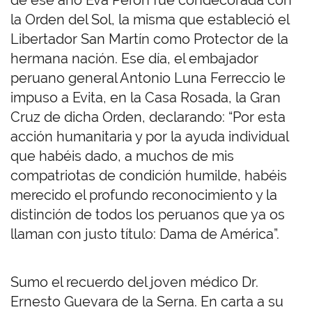
de ese año Eva Perón fue condecorada con
la Orden del Sol, la misma que estableció el
Libertador San Martín como Protector de la
hermana nación. Ese día, el embajador
peruano general Antonio Luna Ferreccio le
impuso a Evita, en la Casa Rosada, la Gran
Cruz de dicha Orden, declarando: “Por esta
acción humanitaria y por la ayuda individual
que habéis dado, a muchos de mis
compatriotas de condición humilde, habéis
merecido el profundo reconocimiento y la
distinción de todos los peruanos que ya os
llaman con justo título: Dama de América”.
Sumo el recuerdo del joven médico Dr.
Ernesto Guevara de la Serna. En carta a su