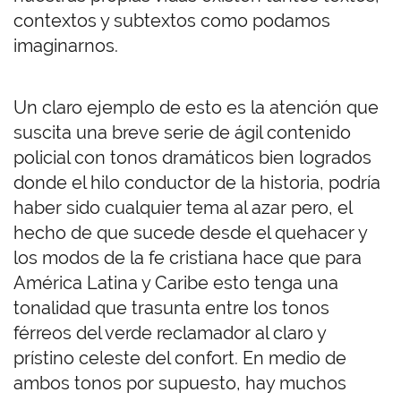
contextos y subtextos como podamos
imaginarnos.
Un claro ejemplo de esto es la atención que
suscita una breve serie de ágil contenido
policial con tonos dramáticos bien logrados
donde el hilo conductor de la historia, podría
haber sido cualquier tema al azar pero, el
hecho de que sucede desde el quehacer y
los modos de la fe cristiana hace que para
América Latina y Caribe esto tenga una
tonalidad que trasunta entre los tonos
férreos del verde reclamador al claro y
prístino celeste del confort. En medio de
ambos tonos por supuesto, hay muchos