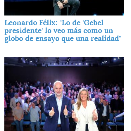
Leonardo Félix: "Lo de 'Gebel
presidente' lo veo más como un
globo de ensayo que una realidad"
Imagen