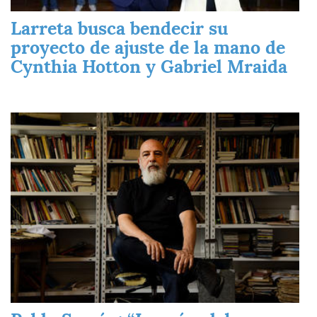
Larreta busca bendecir su
proyecto de ajuste de la mano de
Cynthia Hotton y Gabriel Mraida
Imagen