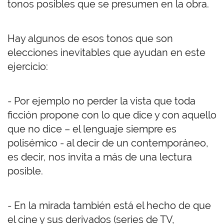
tonos posibles que se presumen en la obra.
Hay algunos de esos tonos que son
elecciones inevitables que ayudan en este
ejercicio:
- Por ejemplo no perder la vista que toda
ficción propone con lo que dice y con aquello
que no dice – el lenguaje siempre es
polisémico - al decir de un contemporáneo,
es decir, nos invita a más de una lectura
posible.
- En la mirada también está el hecho de que
el cine y sus derivados (series de TV,