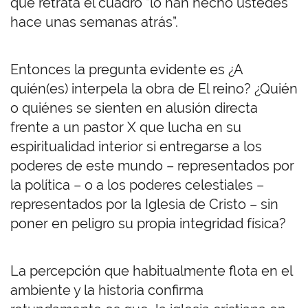
que retrata el cuadro “lo han hecho ustedes
hace unas semanas atrás”.
Entonces la pregunta evidente es ¿A
quién(es) interpela la obra de El reino? ¿Quién
o quiénes se sienten en alusión directa
frente a un pastor X que lucha en su
espiritualidad interior si entregarse a los
poderes de este mundo – representados por
la política – o a los poderes celestiales –
representados por la Iglesia de Cristo – sin
poner en peligro su propia integridad física?
La percepción que habitualmente flota en el
ambiente y la historia confirma