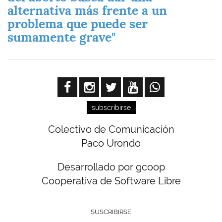
alternativa más frente a un
problema que puede ser
sumamente grave"
subscribirse
Colectivo de Comunicación
Paco Urondo
Desarrollado por gcoop
Cooperativa de Software Libre
SUSCRIBIRSE