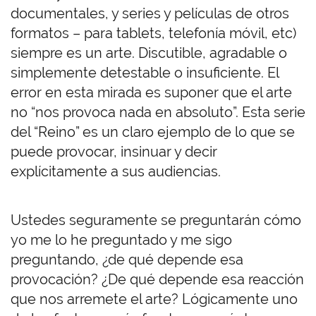
documentales, y series y películas de otros
formatos – para tablets, telefonía móvil, etc)
siempre es un arte. Discutible, agradable o
simplemente detestable o insuficiente. El
error en esta mirada es suponer que el arte
no “nos provoca nada en absoluto”. Esta serie
del “Reino” es un claro ejemplo de lo que se
puede provocar, insinuar y decir
explícitamente a sus audiencias.
Ustedes seguramente se preguntarán cómo
yo me lo he preguntado y me sigo
preguntando, ¿de qué depende esa
provocación? ¿De qué depende esa reacción
que nos arremete el arte? Lógicamente uno