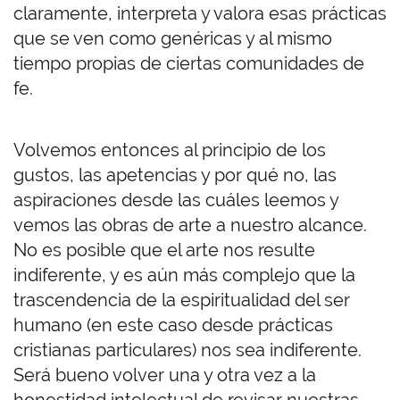
claramente, interpreta y valora esas prácticas
que se ven como genéricas y al mismo
tiempo propias de ciertas comunidades de
fe.
Volvemos entonces al principio de los
gustos, las apetencias y por qué no, las
aspiraciones desde las cuáles leemos y
vemos las obras de arte a nuestro alcance.
No es posible que el arte nos resulte
indiferente, y es aún más complejo que la
trascendencia de la espiritualidad del ser
humano (en este caso desde prácticas
cristianas particulares) nos sea indiferente.
Será bueno volver una y otra vez a la