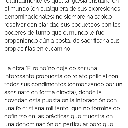
rotundamente es que, la iglesia cristiana en
el mundo (en cualquiera de sus expresiones
denominacionales) no siempre ha sabido
resolver con claridad sus coqueteos con los
poderes de turno que el mundo le fue
proponiendo aún a costa, de sacrificar a sus
propias filas en el camino.
La obra "El reino"no deja de ser una
interesante propuesta de relato policial con
todos sus condimentos (comenzando por un
asesinato en forma directa), donde la
novedad está puesta en la interacción con
una fe cristiana militante, que no termina de
definirse en las prácticas que muestra en
una denominación en particular pero que