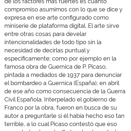
de los factores más fuertes es cuánto
compromiso asumimos con lo que se dice y
expresa en ese arte configurado como
miniserie de plataforma digital. El arte sirve
entre otras cosas para develar
intencionalidades de todo tipo sin la
necesidad de decirlas puntual y
específicamente; como por ejemplo en la
famosa obra de Guernica de P. Picaso,
pintada a mediados de 1937 para denunciar
el bombardeo a Guernica (España), en abril
de ese año como consecuencia de la Guerra
Civil Española. Interpelado el gobierno de
Franco por la obra, fueron en busca de su
autor a preguntarle si él había hecho eso tan
terrible, a lo cual Picaso contestó que eso