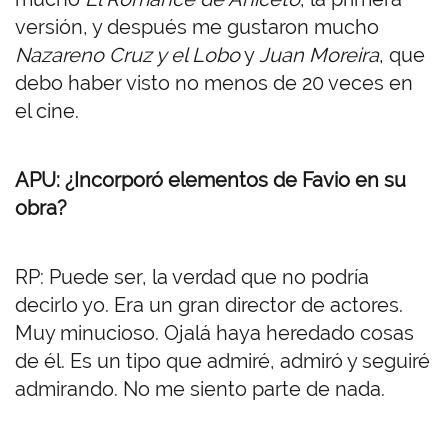
versión, y después me gustaron mucho
Nazareno Cruz y el Lobo
y
Juan Moreira
, que
debo haber visto no menos de 20 veces en
el cine.
APU: ¿Incorporó elementos de Favio en su
obra?
RP: Puede ser, la verdad que no podría
decirlo yo. Era un gran director de actores.
Muy minucioso. Ojalá haya heredado cosas
de él. Es un tipo que admiré, admiró y seguiré
admirando. No me siento parte de nada.