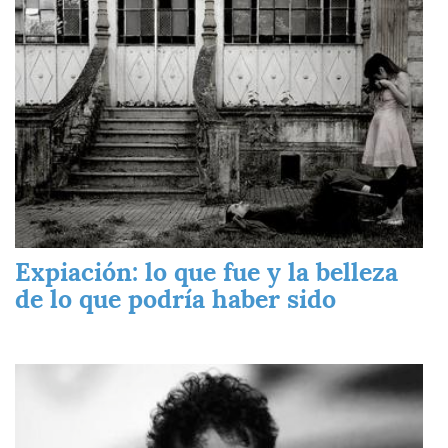
Expiación: lo que fue y la belleza
de lo que podría haber sido
Imagen