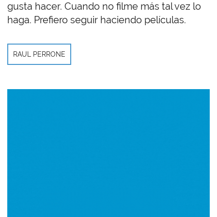
gusta hacer. Cuando no filme más tal vez lo
haga. Prefiero seguir haciendo películas.
RAUL PERRONE
Imagen