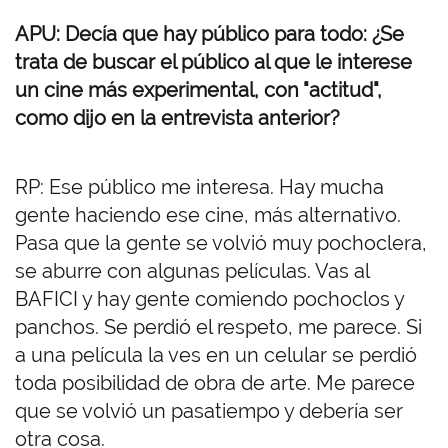
APU: Decía que hay público para todo: ¿Se
trata de buscar el público al que le interese
un cine más experimental, con "actitud",
como dijo en la entrevista anterior?
RP: Ese público me interesa. Hay mucha
gente haciendo ese cine, más alternativo.
Pasa que la gente se volvió muy pochoclera,
se aburre con algunas películas. Vas al
BAFICI y hay gente comiendo pochoclos y
panchos. Se perdió el respeto, me parece. Si
a una película la ves en un celular se perdió
toda posibilidad de obra de arte. Me parece
que se volvió un pasatiempo y debería ser
otra cosa.