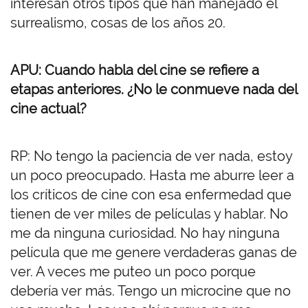
interesan otros tipos que han manejado el
surrealismo, cosas de los años 20.
APU: Cuando habla del cine se refiere a
etapas anteriores. ¿No le conmueve nada del
cine actual?
RP: No tengo la paciencia de ver nada, estoy
un poco preocupado. Hasta me aburre leer a
los críticos de cine con esa enfermedad que
tienen de ver miles de películas y hablar. No
me da ninguna curiosidad. No hay ninguna
película que me genere verdaderas ganas de
ver. A veces me puteo un poco porque
debería ver más. Tengo un microcine que no