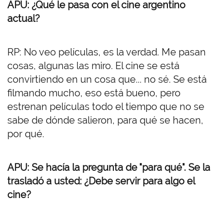
APU: ¿Qué le pasa con el cine argentino
actual?
RP: No veo películas, es la verdad. Me pasan
cosas, algunas las miro. El cine se está
convirtiendo en un cosa que... no sé. Se está
filmando mucho, eso está bueno, pero
estrenan películas todo el tiempo que no se
sabe de dónde salieron, para qué se hacen,
por qué.
APU: Se hacía la pregunta de "para qué". Se la
trasladó a usted: ¿Debe servir para algo el
cine?