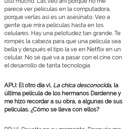
uso mucho. Las veo ahí porque no me
parece ver películas en la computadora,
porque verlas así es un asesinato. Veo a
gente que mira películas hasta en los
celulares. Hay una pelotudez tan grande. Te
rompés la cabeza para que una película sea
bella y después el tipo la ve en Netflix en un
celular. No sé qué va a pasar con el cine con
el desarrollo de tanta tecnología.
APU: El otro día vi,
La chica desconocida,
la
última película de los hermanos Dardenne y
me hizo recordar a su obra, a algunas de sus
películas. ¿Cómo se lleva con ellos?