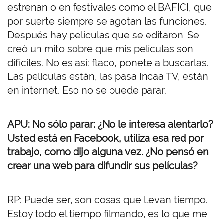
estrenan o en festivales como el BAFICI, que
por suerte siempre se agotan las funciones.
Después hay películas que se editaron. Se
creó un mito sobre que mis películas son
difíciles. No es así: flaco, ponete a buscarlas.
Las películas están, las pasa Incaa TV, están
en internet. Eso no se puede parar.
APU: No sólo parar: ¿No le interesa alentarlo?
Usted está en Facebook, utiliza esa red por
trabajo, como dijo alguna vez. ¿No pensó en
crear una web para difundir sus películas?
RP: Puede ser, son cosas que llevan tiempo.
Estoy todo el tiempo filmando, es lo que me