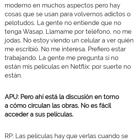
moderno en muchos aspectos pero hay
cosas que se usan para volvernos adictos o
pelotudos. La gente no entiende que no
tenga Wasap. Llamame por teléfono, no me
jodas. No estoy viendo un celular a ver quién
me escribió. No me interesa. Prefiero estar
trabajando. La gente me pregunta si no
están mis películas en Netflix: por suerte no
están.
APU: Pero ahí está la discusión en torno
a cómo circulan las obras. No es fácil
acceder a sus películas.
RP: Las películas hay que verlas cuando se