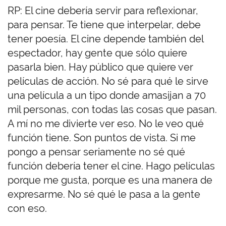
RP: El cine debería servir para reflexionar,
para pensar. Te tiene que interpelar, debe
tener poesía. El cine depende también del
espectador, hay gente que sólo quiere
pasarla bien. Hay público que quiere ver
películas de acción. No sé para qué le sirve
una película a un tipo donde amasijan a 70
mil personas, con todas las cosas que pasan.
A mí no me divierte ver eso. No le veo qué
función tiene. Son puntos de vista. Si me
pongo a pensar seriamente no sé qué
función debería tener el cine. Hago películas
porque me gusta, porque es una manera de
expresarme. No sé qué le pasa a la gente
con eso.