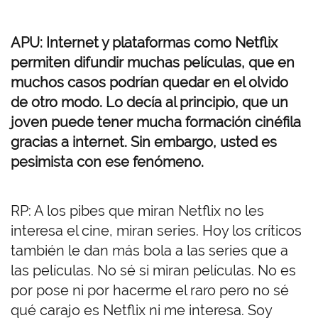
APU: Internet y plataformas como Netflix
permiten difundir muchas películas, que en
muchos casos podrían quedar en el olvido
de otro modo. Lo decía al principio, que un
joven puede tener mucha formación cinéfila
gracias a internet. Sin embargo, usted es
pesimista con ese fenómeno.
RP: A los pibes que miran Netflix no les
interesa el cine, miran series. Hoy los críticos
también le dan más bola a las series que a
las películas. No sé si miran películas. No es
por pose ni por hacerme el raro pero no sé
qué carajo es Netflix ni me interesa. Soy