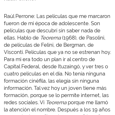
Raúl Perrone: Las películas que me marcaron
fueron de mi época de adolescente. Son
películas que descubrí sin saber nada de
ellas. Hablo de
Teorema
(1968), de Pasolini,
de películas de Felini, de Bergman, de
Visconti. Películas que ya no se estrenan hoy.
Para mi era todo un plan ir al centro de
Capital Federal, desde Ituzaingó, y ver tres o
cuatro películas en el día. No tenía ninguna
formación cinéfila, las elegía sin ninguna
información. Tal vez hoy un joven tiene más
formación, porque se lo permite internet, las
redes sociales. Vi
Teorema
porque me llamó
la atención el nombre. Después a los 19 años